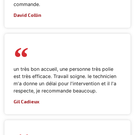
commande.
David Collin
un très bon accueil, une personne très polie
est très efficace. Travail soigne. le technicien
m'a donne un délai pour l'intervention et il l'a
respecte, je recommande beaucoup.
Gil Cadieux