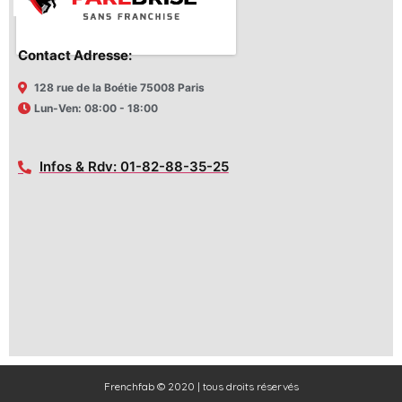
Contact Adresse:
128 rue de la Boétie 75008 Paris
Lun-Ven: 08:00 - 18:00
Infos & Rdv: 01-82-88-35-25
Frenchfab © 2020 | tous droits réservés