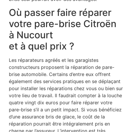
Où passer faire réparer
votre pare-brise Citroën
à Nucourt
et à quel prix ?
Les réparateurs agréés et les garagistes
constructeurs proposent la réparation de pare-
brise automobile. Certains d’entre eux offrent
également des services pratiques en se déplaçant
pour installer les réparations chez vous ou bien sur
votre lieu de travail. Il faudrait compter à la louche
quatre vingt dix euros pour faire réparer votre
pare-brise s’il a un petit impact. Si vous bénéficiez
d’une assurance bris de glace, le coût de la
réparation pourrait être intégralement pris en
charge par l’assureur. L’intervention est très