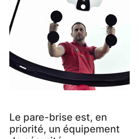
Le pare-brise est, en
priorité, un équipement