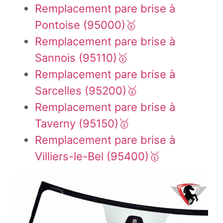
Remplacement pare brise à
Pontoise (95000)🥇
Remplacement pare brise à
Sannois (95110)🥇
Remplacement pare brise à
Sarcelles (95200)🥇
Remplacement pare brise à
Taverny (95150)🥇
Remplacement pare brise à
Villiers-le-Bel (95400)🥇