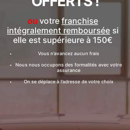
OFFERTS !
ou
votre
franchise
intégralement remboursée
si
elle est supérieure à 150€
Vous n’avancez aucun frais
Nous nous occupons des formalités avec votre
assurance
On se déplace à l’adresse de votre choix