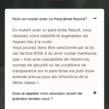
Peut-on rouler avec un Pare Brise fissuré?
En roulant avec un pare-brise fissuré, vous
réduisez votre visibilité et augmentez les
risques liés à la route.
Vous pouvez donc être sanctionné par la loi,
car l’article R316-3 du droit routier mentionne
que « tout acte susceptible de réduire les
normes de sécurité ou les conditions de
transparence sur le pare-brise est puni d’une
amende prévue pour les infractions de la
4ème classe ».
Dois-je appeler mon assureur avant de
prendre rendez-vous ?