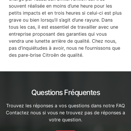
souvent réalisée en moins d’une heure pour les
petits impacts et en trois heures si celui-ci est plus
grave ou bien lorsqu’il s’agit d’une rayure. Dans
tous les cas, il est essentiel de travailler avec une
entreprise proposant des garanties qui vous
vendra une lunette arrière de qualité. Chez nous,
pas d’inquiétudes à avoir, nous ne fournissons que
des pare-brise Citroën de qualité.
Questions Fréquentes
Trouvez les réponses a vos questions dans notre FAQ
Contactez nous si vous ne trouvez pas de réponses a
votre question.