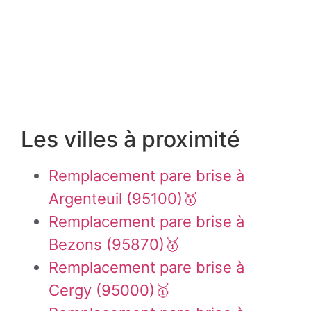
Les villes à proximité
Remplacement pare brise à
Argenteuil (95100)🥇
Remplacement pare brise à
Bezons (95870)🥇
Remplacement pare brise à
Cergy (95000)🥇