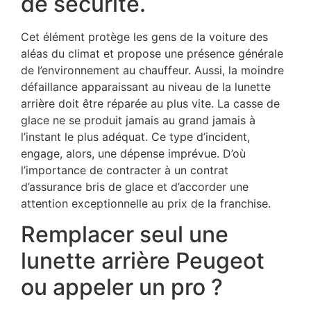
de sécurité.
Cet élément protège les gens de la voiture des
aléas du climat et propose une présence générale
de l’environnement au chauffeur. Aussi, la moindre
défaillance apparaissant au niveau de la lunette
arrière doit être réparée au plus vite. La casse de
glace ne se produit jamais au grand jamais à
l’instant le plus adéquat. Ce type d’incident,
engage, alors, une dépense imprévue. D’où
l’importance de contracter à un contrat
d’assurance bris de glace et d’accorder une
attention exceptionnelle au prix de la franchise.
Remplacer seul une
lunette arrière Peugeot
ou appeler un pro ?