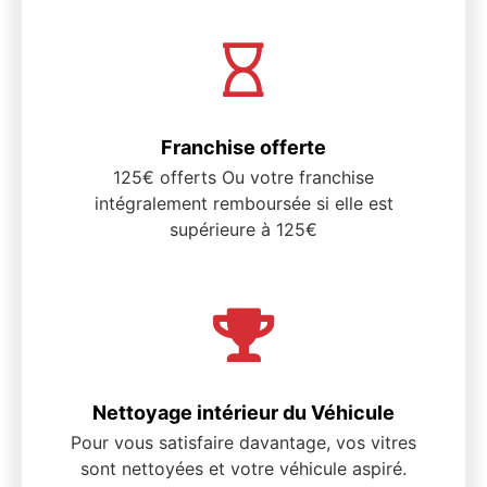
Franchise offerte
125€ offerts Ou votre franchise
intégralement remboursée si elle est
supérieure à 125€
Nettoyage intérieur du Véhicule
Pour vous satisfaire davantage, vos vitres
sont nettoyées et votre véhicule aspiré.