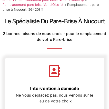
Remplacement pare brise Val-d’Oise 🥇
»
Remplacement pare
brise à Nucourt (95420)🥇
Le Spécialiste Du Pare-Brise À Nucourt
3 bonnes raisons de nous choisir pour le remplacement
de votre Pare-brise
Intervention à domicile
Ne vous deplacez pas, nous venons sur le
lieu de votre choix