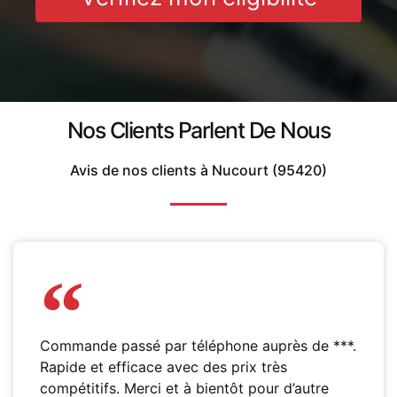
Nos Clients Parlent De Nous
Avis de nos clients à Nucourt (95420)
Commande passé par téléphone auprès de ***.
Rapide et efficace avec des prix très
compétitifs. Merci et à bientôt pour d’autre