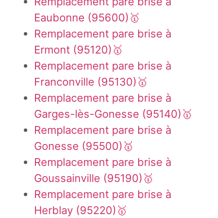
Remplacement pare brise à
Eaubonne (95600)🥇
Remplacement pare brise à
Ermont (95120)🥇
Remplacement pare brise à
Franconville (95130)🥇
Remplacement pare brise à
Garges-lès-Gonesse (95140)🥇
Remplacement pare brise à
Gonesse (95500)🥇
Remplacement pare brise à
Goussainville (95190)🥇
Remplacement pare brise à
Herblay (95220)🥇