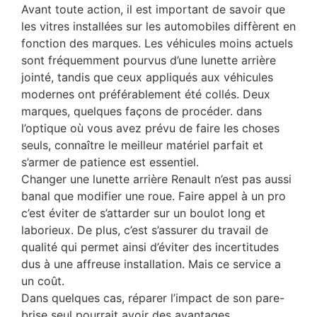
Avant toute action, il est important de savoir que
les vitres installées sur les automobiles diffèrent en
fonction des marques. Les véhicules moins actuels
sont fréquemment pourvus d’une lunette arrière
jointé, tandis que ceux appliqués aux véhicules
modernes ont préférablement été collés. Deux
marques, quelques façons de procéder. dans
l’optique où vous avez prévu de faire les choses
seuls, connaître le meilleur matériel parfait et
s’armer de patience est essentiel.
Changer une lunette arrière Renault n’est pas aussi
banal que modifier une roue. Faire appel à un pro
c’est éviter de s’attarder sur un boulot long et
laborieux. De plus, c’est s’assurer du travail de
qualité qui permet ainsi d’éviter des incertitudes
dus à une affreuse installation. Mais ce service a
un coût.
Dans quelques cas, réparer l’impact de son pare-
brise seul pourrait avoir des avantages.