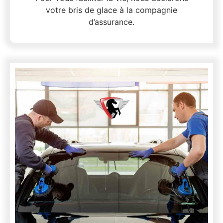
votre bris de glace à la compagnie
d’assurance.