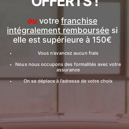
OFFERTS !
ou
votre
franchise
intégralement remboursée
si
elle est supérieure à 150€
Vous n’avancez aucun frais
Nous nous occupons des formalités avec votre
assurance
On se déplace à l’adresse de votre choix