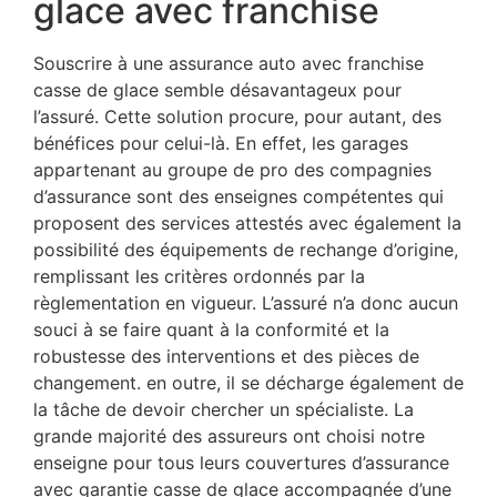
glace avec franchise
Souscrire à une assurance auto avec franchise
casse de glace semble désavantageux pour
l’assuré. Cette solution procure, pour autant, des
bénéfices pour celui-là. En effet, les garages
appartenant au groupe de pro des compagnies
d’assurance sont des enseignes compétentes qui
proposent des services attestés avec également la
possibilité des équipements de rechange d’origine,
remplissant les critères ordonnés par la
règlementation en vigueur. L’assuré n’a donc aucun
souci à se faire quant à la conformité et la
robustesse des interventions et des pièces de
changement. en outre, il se décharge également de
la tâche de devoir chercher un spécialiste. La
grande majorité des assureurs ont choisi notre
enseigne pour tous leurs couvertures d’assurance
avec garantie casse de glace accompagnée d’une