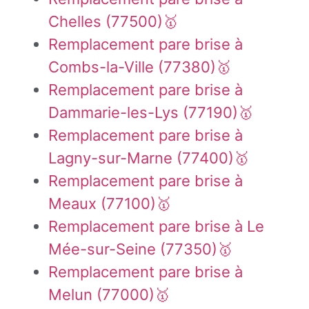
Chelles (77500)🥇
Remplacement pare brise à
Combs-la-Ville (77380)🥇
Remplacement pare brise à
Dammarie-les-Lys (77190)🥇
Remplacement pare brise à
Lagny-sur-Marne (77400)🥇
Remplacement pare brise à
Meaux (77100)🥇
Remplacement pare brise à Le
Mée-sur-Seine (77350)🥇
Remplacement pare brise à
Melun (77000)🥇