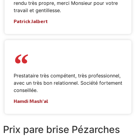
rendu très propre, merci Monsieur pour votre
travail et gentillesse.
Patrick Jalbert
Prestataire très compétent, très professionnel,
avec un très bon relationnel. Société fortement
conseillée.
Hamdi Mash'al
Prix pare brise Pézarches