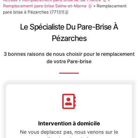
Remplacement pare brise Seine-et-Marne 🥇
»
Remplacement
pare brise à Pézarches (77131)🥇
Le Spécialiste Du Pare-Brise À
Pézarches
3 bonnes raisons de nous choisir pour le remplacement
de votre Pare-brise
Intervention à domicile
Ne vous deplacez pas, nous venons sur le