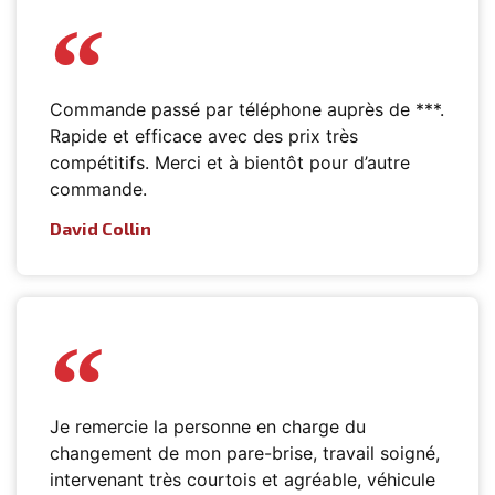
Commande passé par téléphone auprès de ***.
Rapide et efficace avec des prix très
compétitifs. Merci et à bientôt pour d’autre
commande.
David Collin
Je remercie la personne en charge du
changement de mon pare-brise, travail soigné,
intervenant très courtois et agréable, véhicule