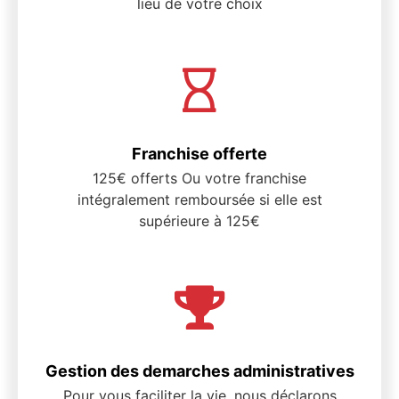
lieu de votre choix
Franchise offerte
125€ offerts Ou votre franchise
intégralement remboursée si elle est
supérieure à 125€
Gestion des demarches administratives
Pour vous faciliter la vie, nous déclarons