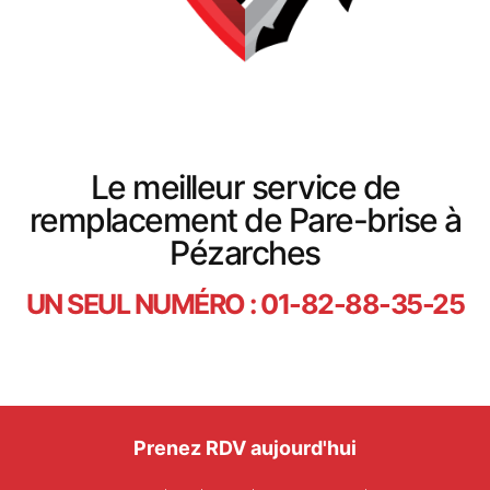
Le meilleur service de
remplacement de Pare-brise à
Pézarches
UN SEUL NUMÉRO : 01-82-88-35-25
Prenez RDV aujourd'hui