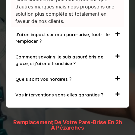
d’autres marques mais nous proposons une
solution plus complète et totalement en
faveur de nos clients.
J'ai un impact sur mon pare-brise, faut-il le
remplacer ?
Comment savoir si je suis assuré bris de
glace, si j’ai une franchise ?
Quels sont vos horaires ?
Vos interventions sont-elles garanties ?
Remplacement De Votre Pare-Brise En 2h
À Pézarches