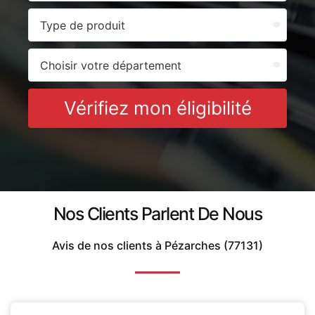
Vérifiez mon éligibilité
Nos Clients Parlent De Nous
Avis de nos clients à Pézarches (77131)