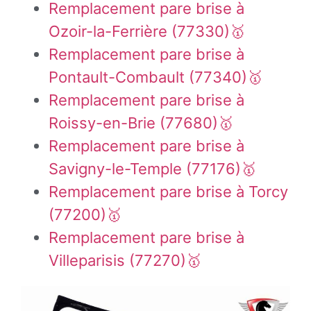
Remplacement pare brise à
Ozoir-la-Ferrière (77330)🥇
Remplacement pare brise à
Pontault-Combault (77340)🥇
Remplacement pare brise à
Roissy-en-Brie (77680)🥇
Remplacement pare brise à
Savigny-le-Temple (77176)🥇
Remplacement pare brise à Torcy
(77200)🥇
Remplacement pare brise à
Villeparisis (77270)🥇