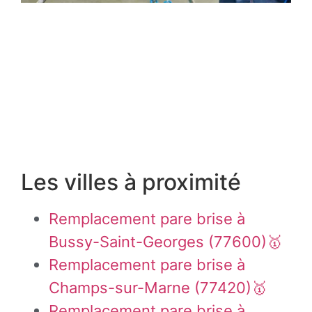
Les villes à proximité
Remplacement pare brise à
Bussy-Saint-Georges (77600)🥇
Remplacement pare brise à
Champs-sur-Marne (77420)🥇
Remplacement pare brise à