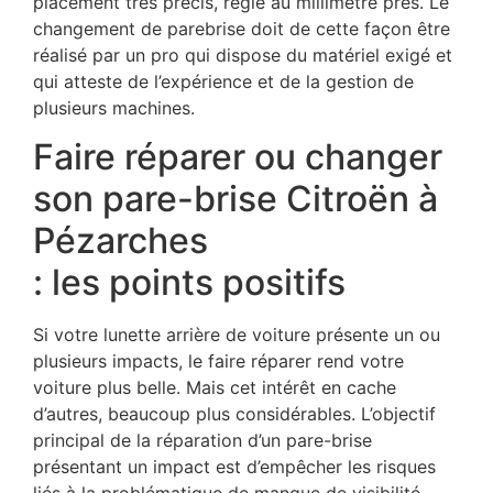
placement très précis, réglé au millimètre près. Le
changement de parebrise doit de cette façon être
réalisé par un pro qui dispose du matériel exigé et
qui atteste de l’expérience et de la gestion de
plusieurs machines.
Faire réparer ou changer
son pare-brise Citroën à
Pézarches
: les points positifs
Si votre lunette arrière de voiture présente un ou
plusieurs impacts, le faire réparer rend votre
voiture plus belle. Mais cet intérêt en cache
d’autres, beaucoup plus considérables. L’objectif
principal de la réparation d’un pare-brise
présentant un impact est d’empêcher les risques