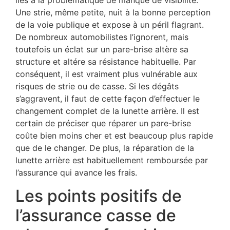
liés à la problématique de manque de visibilité.
Une strie, même petite, nuit à la bonne perception
de la voie publique et expose à un péril flagrant.
De nombreux automobilistes l’ignorent, mais
toutefois un éclat sur un pare-brise altère sa
structure et altére sa résistance habituelle. Par
conséquent, il est vraiment plus vulnérable aux
risques de strie ou de casse. Si les dégâts
s’aggravent, il faut de cette façon d’effectuer le
changement complet de la lunette arrière. Il est
certain de préciser que réparer un pare-brise
coûte bien moins cher et est beaucoup plus rapide
que de le changer. De plus, la réparation de la
lunette arrière est habituellement remboursée par
l’assurance qui avance les frais.
Les points positifs de
l’assurance casse de