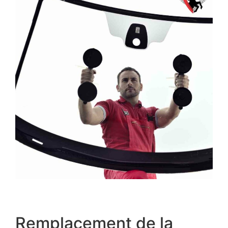
Remplacement de la