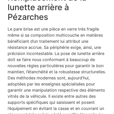
lunette arrière à
Pézarches
Le pare brise est une pièce en verre très fragile
même si sa composition multicouche en matières
bénéficiant d’un traitement lui attribut une
résistance accrue. Sa périphérie exige, ainsi, une
précision incontestable. La pose de lunette arrière
doit se faire nous conformant à beaucoup de
nouvelles règles particulières pour garantir le bon
maintien, l’étanchéité et la robustesse structurelles.
Des méthodes modernes sont, aujourd’hui,
adoptées par les enseignes spécialisées pour
garantir une manipulation respective des éléments
vitrés de la véhicule. Il existe entre autres des
supports spécifiques qui saisissent et posent
l’équipement en évitant la casse et en couvrant un