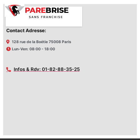
Contact Adresse:
128 rue de la Boétie 75008 Paris
Lun-Ven: 08:00 - 18:00
Infos & Rdv: 01-82-88-35-25