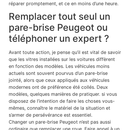
réparer promptement, et ce en moins d’une heure.
Remplacer tout seul un
pare-brise Peugeot ou
téléphoner un expert ?
Avant toute action, je pense qu’il est vital de savoir
que les vitres installées sur les voitures diffèrent
en fonction des modèles. Les véhicules moins
actuels sont souvent pourvus d’un pare-brise
jointé, alors que ceux appliqués aux véhicules
modernes ont de préférence été collés. Deux
modèles, quelques manières de pratiquer. si vous
disposez de l’intention de faire les choses vous-
mêmes, connaître le matériel de la situation et
s’armer de persévérance est essentiel.
Changer un pare-brise Peugeot n’est pas aussi
ordinaire que remplacer une roue. Faire appel à un