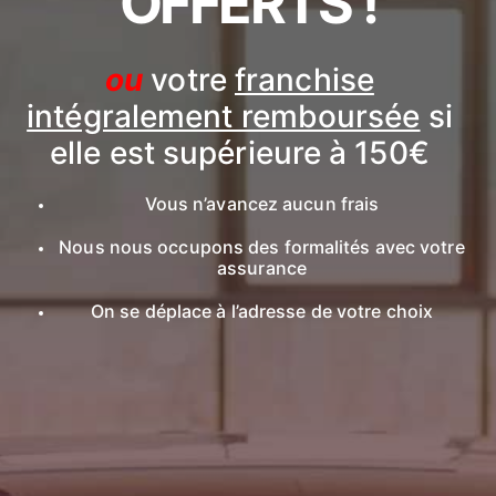
OFFERTS !
ou
votre
franchise
intégralement remboursée
si
elle est supérieure à 150€
Vous n’avancez aucun frais
Nous nous occupons des formalités avec votre
assurance
On se déplace à l’adresse de votre choix