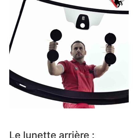
Le lunette arrière :