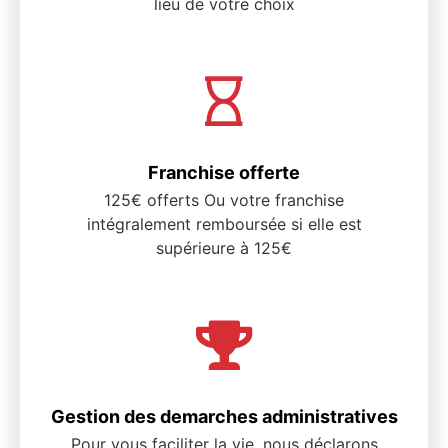
lieu de votre choix
Franchise offerte
125€ offerts Ou votre franchise
intégralement remboursée si elle est
supérieure à 125€
Gestion des demarches administratives
Pour vous faciliter la vie, nous déclarons