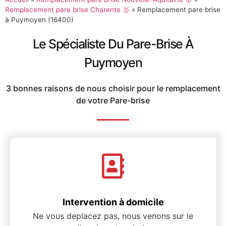
Remplacement pare brise Charente 🥇
»
Remplacement pare brise
à Puymoyen (16400)
Le Spécialiste Du Pare-Brise À
Puymoyen
3 bonnes raisons de nous choisir pour le remplacement
de votre Pare-brise
Intervention à domicile
Ne vous deplacez pas, nous venons sur le