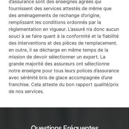
d’assurance sont des enseignes agréés qui
fournissent des services attestés de même que
des aménagements de rechange d’origine,
remplissant les conditions ordonnés par la
règlementation en vigueur. L’assuré n’a donc aucun
souci à se faire quant à la conformité et la fiabilité
des interventions et des pièces de remplacement.
en outre, il se décharge en même temps de la
mission de devoir sélectionner un expert. La
grande majorité des assureurs ont sélectionne
notre enseigne pour tous leurs polices d’assurance
avec sérénité bris de glace accompagnée d’une
franchise. Cela atteste du bon rapport qualité/prix
de nos services.
Questions Fréquentes