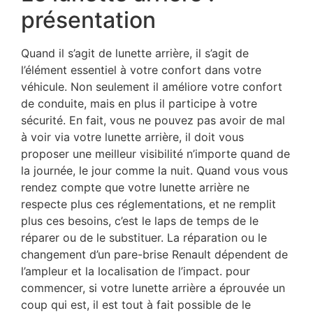
présentation
Quand il s’agit de lunette arrière, il s’agit de
l’élément essentiel à votre confort dans votre
véhicule. Non seulement il améliore votre confort
de conduite, mais en plus il participe à votre
sécurité. En fait, vous ne pouvez pas avoir de mal
à voir via votre lunette arrière, il doit vous
proposer une meilleur visibilité n’importe quand de
la journée, le jour comme la nuit. Quand vous vous
rendez compte que votre lunette arrière ne
respecte plus ces réglementations, et ne remplit
plus ces besoins, c’est le laps de temps de le
réparer ou de le substituer. La réparation ou le
changement d’un pare-brise Renault dépendent de
l’ampleur et la localisation de l’impact. pour
commencer, si votre lunette arrière a éprouvée un
coup qui est, il est tout à fait possible de le