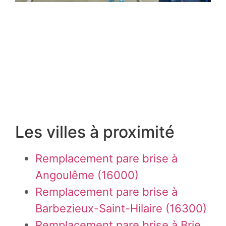
Les villes à proximité
Remplacement pare brise à
Angoulême (16000)
Remplacement pare brise à
Barbezieux-Saint-Hilaire (16300)
Remplacement pare brise à Brie