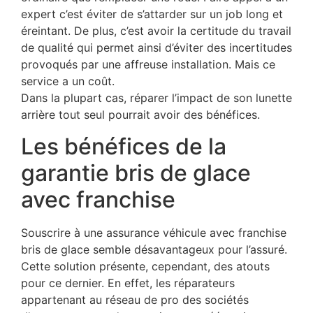
expert c’est éviter de s’attarder sur un job long et
éreintant. De plus, c’est avoir la certitude du travail
de qualité qui permet ainsi d’éviter des incertitudes
provoqués par une affreuse installation. Mais ce
service a un coût.
Dans la plupart cas, réparer l’impact de son lunette
arrière tout seul pourrait avoir des bénéfices.
Les bénéfices de la
garantie bris de glace
avec franchise
Souscrire à une assurance véhicule avec franchise
bris de glace semble désavantageux pour l’assuré.
Cette solution présente, cependant, des atouts
pour ce dernier. En effet, les réparateurs
appartenant au réseau de pro des sociétés