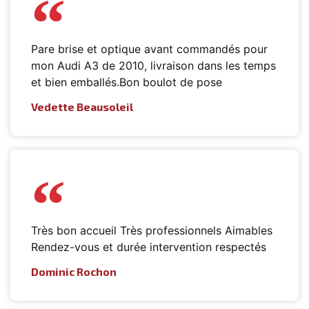
Pare brise et optique avant commandés pour
mon Audi A3 de 2010, livraison dans les temps
et bien emballés.Bon boulot de pose
Vedette Beausoleil
Très bon accueil Très professionnels Aimables
Rendez-vous et durée intervention respectés
Dominic Rochon