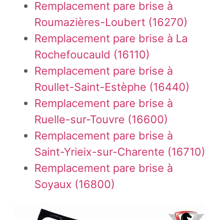
Remplacement pare brise à
Roumazières-Loubert (16270)
Remplacement pare brise à La
Rochefoucauld (16110)
Remplacement pare brise à
Roullet-Saint-Estèphe (16440)
Remplacement pare brise à
Ruelle-sur-Touvre (16600)
Remplacement pare brise à
Saint-Yrieix-sur-Charente (16710)
Remplacement pare brise à
Soyaux (16800)