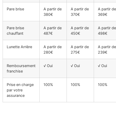
Pare brise
A partir de
A partir de
A partir de
380€
370€
369€
Pare brise
A partir de
A partir de
A partir de
chauffant
487€
450€
498€
Lunette Arrière
A partir de
A partir de
A partir de
280€
275€
239€
Remboursement
√ Oui
√ Oui
√ Oui
franchise
Prise en charge
100%
100%
100%
par votre
assurance