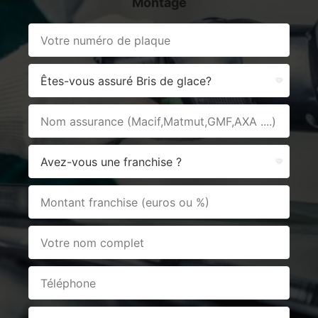
Montage