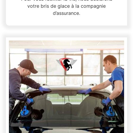
votre bris de glace à la compagnie
d’assurance.