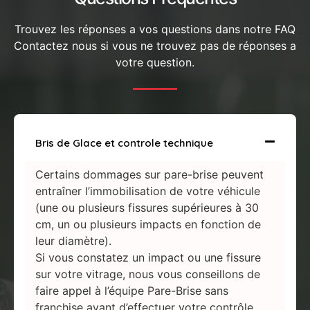
Trouvez les réponses a vos questions dans notre FAQ
Contactez nous si vous ne trouvez pas de réponses a
votre question.
Bris de Glace et controle technique
Certains dommages sur pare-brise peuvent
entraîner l’immobilisation de votre véhicule
(une ou plusieurs fissures supérieures à 30
cm, un ou plusieurs impacts en fonction de
leur diamètre).
Si vous constatez un impact ou une fissure
sur votre vitrage, nous vous conseillons de
faire appel à l’équipe Pare-Brise sans
franchise avant d’effectuer votre contrôle