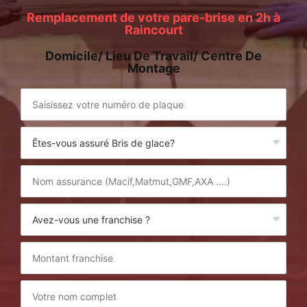
Remplacement de votre pare-brise en 2h à
Raincourt
Domicile/ Lieu De Travail/ Centre De
Montage