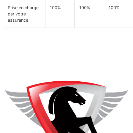
Prise en charge
100%
100%
100%
par votre
assurance