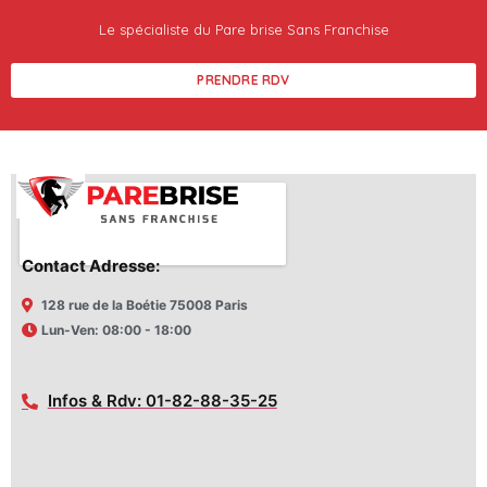
Le spécialiste du Pare brise Sans Franchise
PRENDRE RDV
Contact Adresse:
128 rue de la Boétie 75008 Paris
Lun-Ven: 08:00 - 18:00
Infos & Rdv: 01-82-88-35-25