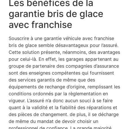
Les bénéfices de la
garantie bris de glace
avec franchise
Souscrire à une garantie véhicule avec franchise
bris de glace semble désavantageux pour l’assuré.
Cette solution présente, néanmoins, des avantages
pour celui-là. En effet, les garages appartenant au
groupe de partenaire des compagnies d’assurance
sont des enseignes compétentes qui fournissent
des services garantis de même que des
équipements de rechange d’origine, remplissant les
conditions ordonnés par la règlementation en
vigueur. L’assuré n’a donc aucun souci à se faire
quant à la validité et la fiabilité des réparations et
des pièces de changement. de plus, il se décharge
de même du mandat de devoir choisir un
professionnel de confiance. La grande majorité