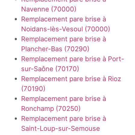
Navenne (70000)
Remplacement pare brise à
Noidans-lès-Vesoul (70000)
Remplacement pare brise à
Plancher-Bas (70290)
Remplacement pare brise à Port-
sur-Saône (70170)
Remplacement pare brise à Rioz
(70190)
Remplacement pare brise à
Ronchamp (70250)
Remplacement pare brise à
Saint-Loup-sur-Semouse