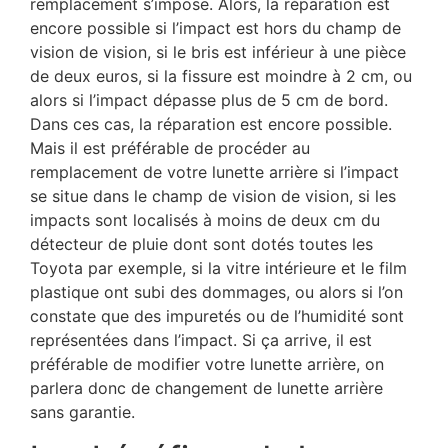
remplacement s’impose. Alors, la réparation est
encore possible si l’impact est hors du champ de
vision de vision, si le bris est inférieur à une pièce
de deux euros, si la fissure est moindre à 2 cm, ou
alors si l’impact dépasse plus de 5 cm de bord.
Dans ces cas, la réparation est encore possible.
Mais il est préférable de procéder au
remplacement de votre lunette arrière si l’impact
se situe dans le champ de vision de vision, si les
impacts sont localisés à moins de deux cm du
détecteur de pluie dont sont dotés toutes les
Toyota par exemple, si la vitre intérieure et le film
plastique ont subi des dommages, ou alors si l’on
constate que des impuretés ou de l’humidité sont
représentées dans l’impact. Si ça arrive, il est
préférable de modifier votre lunette arrière, on
parlera donc de changement de lunette arrière
sans garantie.