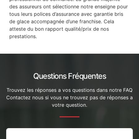
des assureurs ont sélectionne notre enseigne pour
tous leurs polices d’assurance avec garantie bris
de glace accompagnée d’une franchise. Cela
atteste du bon rapport qualité/prix de nos
prestations.
Questions Fréquentes
Trouvez les réponses a vos questions dans notre FAQ
Contactez nous si vous ne trouvez pas de réponses a
votre question.