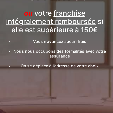
ou
votre
franchise
intégralement remboursée
si
elle est supérieure à 150€
Vous n’avancez aucun frais
Nous nous occupons des formalités avec votre
assurance
On se déplace à l’adresse de votre choix