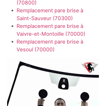
(70800)
Remplacement pare brise à
Saint-Sauveur (70300)
Remplacement pare brise à
Vaivre-et-Montoille (70000)
Remplacement pare brise à
Vesoul (70000)