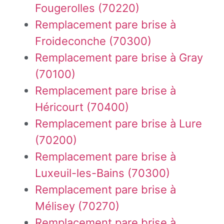
Fougerolles (70220)
Remplacement pare brise à
Froideconche (70300)
Remplacement pare brise à Gray
(70100)
Remplacement pare brise à
Héricourt (70400)
Remplacement pare brise à Lure
(70200)
Remplacement pare brise à
Luxeuil-les-Bains (70300)
Remplacement pare brise à
Mélisey (70270)
Remplacement pare brise à