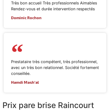
Très bon accueil Très professionnels Aimables
Rendez-vous et durée intervention respectés
Dominic Rochon
Prestataire très compétent, très professionnel,
avec un très bon relationnel. Société fortement
conseillée.
Hamdi Mash'al
Prix pare brise Raincourt