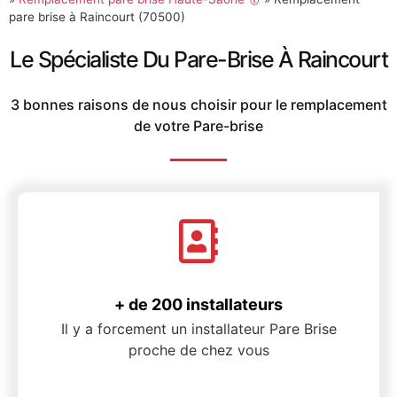
pare brise à Raincourt (70500)
Le Spécialiste Du Pare-Brise À Raincourt
3 bonnes raisons de nous choisir pour le remplacement
de votre Pare-brise
+ de 200 installateurs
Il y a forcement un installateur Pare Brise
proche de chez vous