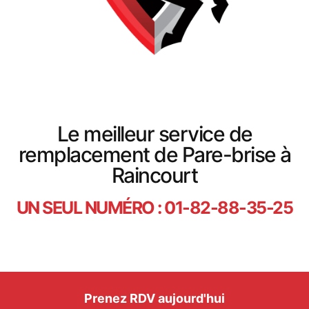
Le meilleur service de
remplacement de Pare-brise à
Raincourt
UN SEUL NUMÉRO : 01-82-88-35-25
Prenez RDV aujourd'hui