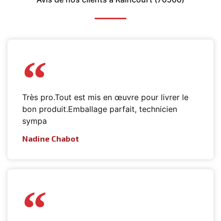
Très pro.Tout est mis en œuvre pour livrer le
bon produit.Emballage parfait, technicien
sympa
Nadine Chabot