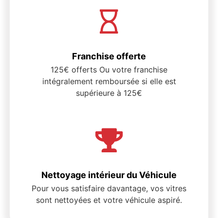
Franchise offerte
125€ offerts Ou votre franchise
intégralement remboursée si elle est
supérieure à 125€
Nettoyage intérieur du Véhicule
Pour vous satisfaire davantage, vos vitres
sont nettoyées et votre véhicule aspiré.