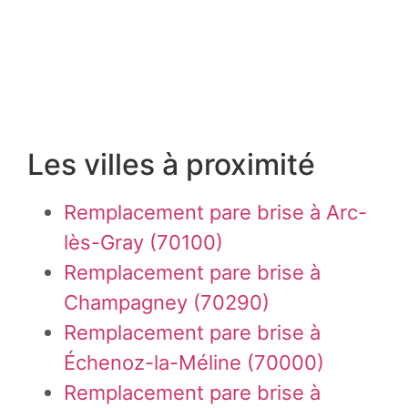
Les villes à proximité
Remplacement pare brise à Arc-
lès-Gray (70100)
Remplacement pare brise à
Champagney (70290)
Remplacement pare brise à
Échenoz-la-Méline (70000)
Remplacement pare brise à