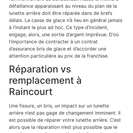
défaillance apparaissant au niveau du plan de la
lunette arrière doit être réparée dans de brefs
délais. La casse de glace n’à lieu en général jamais
à l’instant le plus ad hoc. Ce type d’incident,
engage, alors, une sortie d’argent imprévue. D’où
l’importance de contracter à un contrat
d’assurance bris de glace et d’accorder une
attention particulière au prix de la franchise.
Réparation vs
remplacement à
Raincourt
Une fissure, un bris, un impact sur un lunette
arrière n’est pas gage de changement imminent. Il
est possible de réparer votre lunette arrière. C’est
alors que la réparation n’est plus possible que le