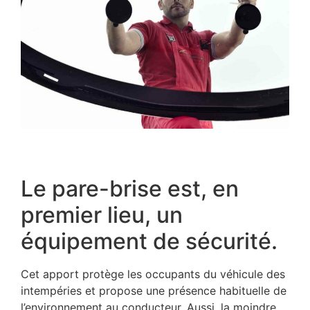
Le pare-brise est, en
premier lieu, un
équipement de sécurité.
Cet apport protège les occupants du véhicule des
intempéries et propose une présence habituelle de
l’environnement au conducteur. Aussi, la moindre