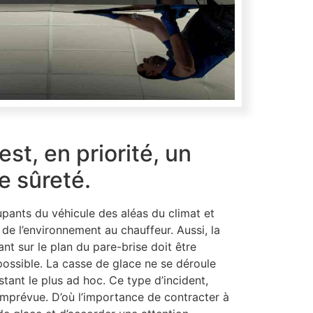
est, en priorité, un
 sûreté.
pants du véhicule des aléas du climat et
 de l’environnement au chauffeur. Aussi, la
t sur le plan du pare-brise doit être
possible. La casse de glace ne se déroule
stant le plus ad hoc. Ce type d’incident,
imprévue. D’où l’importance de contracter à