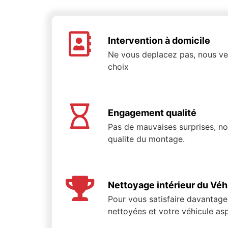
Intervention à domicile
Ne vous deplacez pas, nous ven
choix
Engagement qualité
Pas de mauvaises surprises, n
qualite du montage.
Nettoyage intérieur du Véh
Pour vous satisfaire davantage,
nettoyées et votre véhicule asp