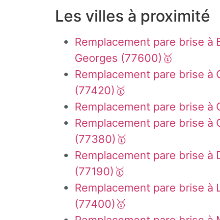
Les villes à proximité
Remplacement pare brise à 
Georges (77600)🥇
Remplacement pare brise à
(77420)🥇
Remplacement pare brise à 
Remplacement pare brise à 
(77380)🥇
Remplacement pare brise à 
(77190)🥇
Remplacement pare brise à
(77400)🥇
Remplacement pare brise à 