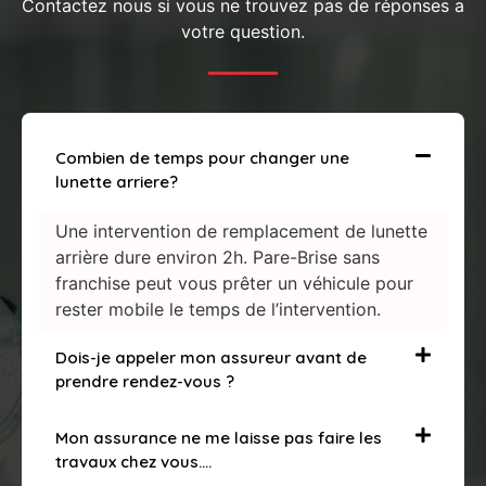
Contactez nous si vous ne trouvez pas de réponses a
votre question.
Combien de temps pour changer une
lunette arriere?
Une intervention de remplacement de lunette
arrière dure environ 2h. Pare-Brise sans
franchise peut vous prêter un véhicule pour
rester mobile le temps de l’intervention.
Dois-je appeler mon assureur avant de
prendre rendez-vous ?
Mon assurance ne me laisse pas faire les
travaux chez vous….