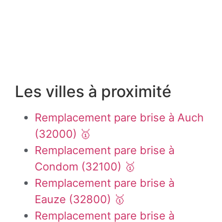
Les villes à proximité
Remplacement pare brise à Auch
(32000) 🥇
Remplacement pare brise à
Condom (32100) 🥇
Remplacement pare brise à
Eauze (32800) 🥇
Remplacement pare brise à