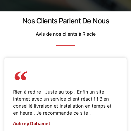
Nos Clients Parlent De Nous
Avis de nos clients à Riscle
Rien à redire . Juste au top . Enfin un site
internet avec un service client réactif ! Bien
conseillé livraison et installation en temps et
en heure . Je recommande ce site .
Aubrey Duhamel