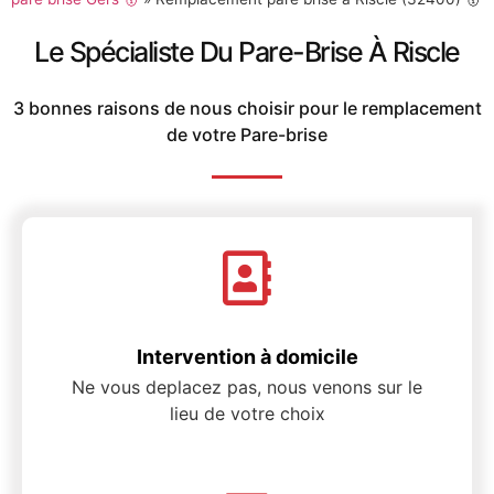
Le Spécialiste Du Pare-Brise À Riscle
3 bonnes raisons de nous choisir pour le remplacement
de votre Pare-brise
Intervention à domicile
Ne vous deplacez pas, nous venons sur le
lieu de votre choix