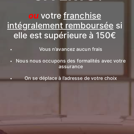
ou
votre
franchise
intégralement remboursée
si
elle est supérieure à 150€
Vous n’avancez aucun frais
Nous nous occupons des formalités avec votre
assurance
On se déplace à l’adresse de votre choix