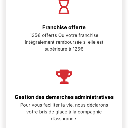
Franchise offerte
125€ offerts Ou votre franchise
intégralement remboursée si elle est
supérieure à 125€
Gestion des demarches administratives
Pour vous faciliter la vie, nous déclarons
votre bris de glace à la compagnie
d’assurance.