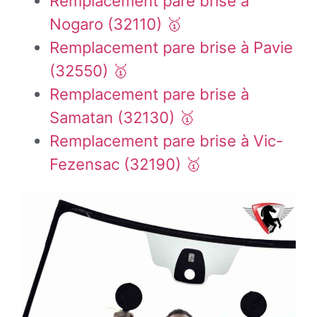
Remplacement pare brise à
Nogaro (32110) 🥇
Remplacement pare brise à Pavie
(32550) 🥇
Remplacement pare brise à
Samatan (32130) 🥇
Remplacement pare brise à Vic-
Fezensac (32190) 🥇