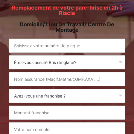
Remplacement de votre pare-brise en 2h à
Riscle
Domicile/ Lieu De Travail/ Centre De
Montage