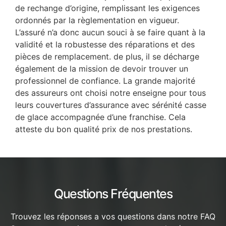
de rechange d’origine, remplissant les exigences
ordonnés par la règlementation en vigueur.
L’assuré n’a donc aucun souci à se faire quant à la
validité et la robustesse des réparations et des
pièces de remplacement. de plus, il se décharge
également de la mission de devoir trouver un
professionnel de confiance. La grande majorité
des assureurs ont choisi notre enseigne pour tous
leurs couvertures d’assurance avec sérénité casse
de glace accompagnée d’une franchise. Cela
atteste du bon qualité prix de nos prestations.
Questions Fréquentes
Trouvez les réponses a vos questions dans notre FAQ