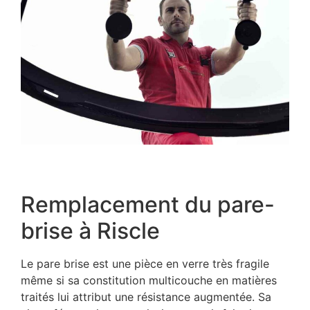
Remplacement du pare-
brise à Riscle
Le pare brise est une pièce en verre très fragile
même si sa constitution multicouche en matières
traités lui attribut une résistance augmentée. Sa