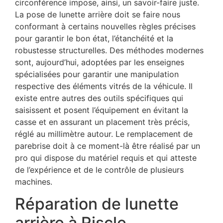
circonférence impose, ainsi, un savoir-faire juste.
La pose de lunette arrière doit se faire nous
conformant à certains nouvelles règles précises
pour garantir le bon état, l’étanchéité et la
robustesse structurelles. Des méthodes modernes
sont, aujourd’hui, adoptées par les enseignes
spécialisées pour garantir une manipulation
respective des éléments vitrés de la véhicule. Il
existe entre autres des outils spécifiques qui
saisissent et posent l’équipement en évitant la
casse et en assurant un placement très précis,
réglé au millimètre autour. Le remplacement de
parebrise doit à ce moment-là être réalisé par un
pro qui dispose du matériel requis et qui atteste
de l’expérience et de le contrôle de plusieurs
machines.
Réparation de lunette
arrière à Riscle