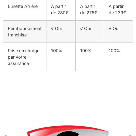
Lunette Arrière
A partir
A partir
A partir
de 280€
de 275€
de 239€
Remboursement
√ Oui
√ Oui
√ Oui
franchise
Prise en charge
100%
100%
100%
par votre
assurance