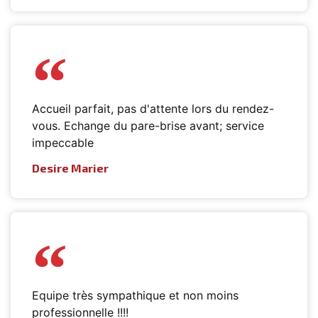
Accueil parfait, pas d'attente lors du rendez-
vous. Echange du pare-brise avant; service
impeccable
Desire Marier
Equipe très sympathique et non moins
professionnelle !!!!