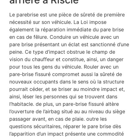
Le parebrise est une pièce de sûreté de première
nécessité sur son véhicule. La Loi impose
également la réparation immédiate du pare brise
en cas de fêlure. Conduire un véhicule avec un
pare brise présentant un éclat est sanctionné d’une
peine. Ce type d’impact obstrue le champ de
vision du chauffeur et constitue, ainsi, un danger
pour tous les gens du véhicule. Rouler avec un
pare-brise fissuré compromet aussi la sûreté de
nouveaux occupants dans le sens où la structure
pourrait céder, et se briser au moindre impact et,
ainsi, léser les personnes qui se trouvent dans
l’habitacle. de plus, un pare-brise fissuré altère
l’ouverture de l’airbag situé au au niveau du siège
passager avant, en cas de plaie. outre les
questions sécuritaires, réparer le pare brise dès
l’apparition d’un impact présente une commodité