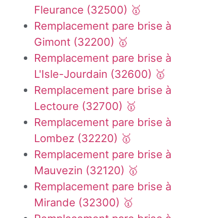
Fleurance (32500) 🥇
Remplacement pare brise à
Gimont (32200) 🥇
Remplacement pare brise à
L'Isle-Jourdain (32600) 🥇
Remplacement pare brise à
Lectoure (32700) 🥇
Remplacement pare brise à
Lombez (32220) 🥇
Remplacement pare brise à
Mauvezin (32120) 🥇
Remplacement pare brise à
Mirande (32300) 🥇