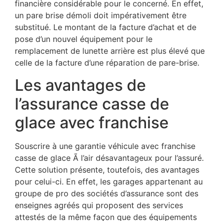
financière considérable pour le concerné. En effet,
un pare brise démoli doit impérativement être
substitué. Le montant de la facture d’achat et de
pose d’un nouvel équipement pour le
remplacement de lunette arrière est plus élevé que
celle de la facture d’une réparation de pare-brise.
Les avantages de
l’assurance casse de
glace avec franchise
Souscrire à une garantie véhicule avec franchise
casse de glace Ã l’air désavantageux pour l’assuré.
Cette solution présente, toutefois, des avantages
pour celui-ci. En effet, les garages appartenant au
groupe de pro des sociétés d’assurance sont des
enseignes agréés qui proposent des services
attestés de la même façon que des équipements