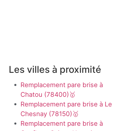
Les villes à proximité
Remplacement pare brise à
Chatou (78400)🥇
Remplacement pare brise à Le
Chesnay (78150)🥇
Remplacement pare brise à