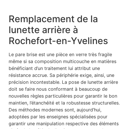
Remplacement de la
lunette arrière à
Rochefort-en-Yvelines
Le pare brise est une pièce en verre très fragile
même si sa composition multicouche en matières
bénéficiant d’un traitement lui attribut une
résistance accrue. Sa périphérie exige, ainsi, une
précision incontestable. La pose de lunette arrière
doit se faire nous conformant à beaucoup de
nouvelles règles particulières pour garantir le bon
maintien, l’étanchéité et la robustesse structurelles.
Des méthodes modernes sont, aujourd’hui,
adoptées par les enseignes spécialisées pour
garantir une manipulation respective des éléments