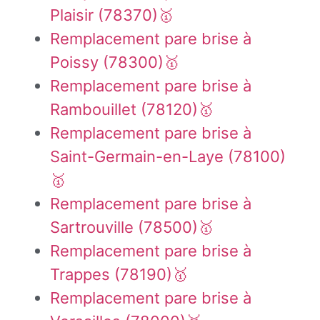
Plaisir (78370)🥇
Remplacement pare brise à
Poissy (78300)🥇
Remplacement pare brise à
Rambouillet (78120)🥇
Remplacement pare brise à
Saint-Germain-en-Laye (78100)
🥇
Remplacement pare brise à
Sartrouville (78500)🥇
Remplacement pare brise à
Trappes (78190)🥇
Remplacement pare brise à