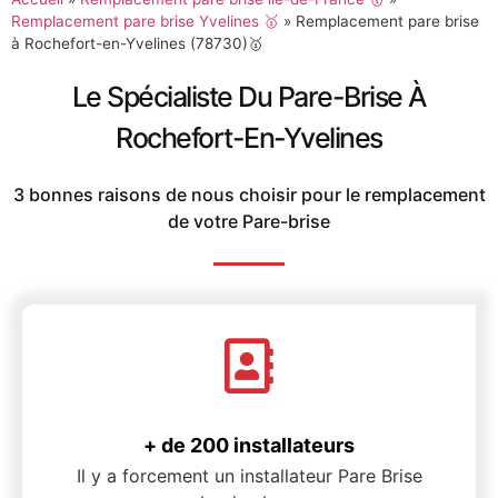
Remplacement pare brise Yvelines 🥇
»
Remplacement pare brise
à Rochefort-en-Yvelines (78730)🥇
Le Spécialiste Du Pare-Brise À
Rochefort-En-Yvelines
3 bonnes raisons de nous choisir pour le remplacement
de votre Pare-brise
+ de 200 installateurs
Il y a forcement un installateur Pare Brise