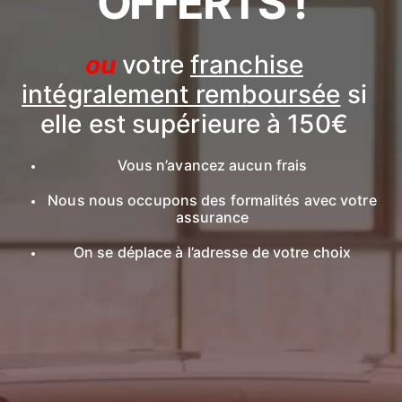
OFFERTS !
ou
votre
franchise
intégralement remboursée
si
elle est supérieure à 150€
Vous n’avancez aucun frais
Nous nous occupons des formalités avec votre
assurance
On se déplace à l’adresse de votre choix