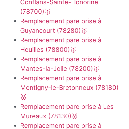
Conflans-Sainte-Honorine
(78700)🥇
Remplacement pare brise à
Guyancourt (78280)🥇
Remplacement pare brise à
Houilles (78800)🥇
Remplacement pare brise à
Mantes-la-Jolie (78200)🥇
Remplacement pare brise à
Montigny-le-Bretonneux (78180)
🥇
Remplacement pare brise à Les
Mureaux (78130)🥇
Remplacement pare brise à