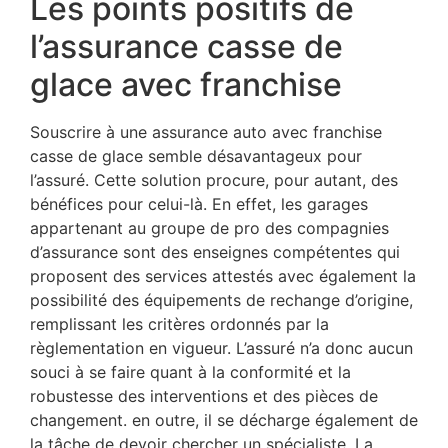
Les points positifs de
l’assurance casse de
glace avec franchise
Souscrire à une assurance auto avec franchise
casse de glace semble désavantageux pour
l’assuré. Cette solution procure, pour autant, des
bénéfices pour celui-là. En effet, les garages
appartenant au groupe de pro des compagnies
d’assurance sont des enseignes compétentes qui
proposent des services attestés avec également la
possibilité des équipements de rechange d’origine,
remplissant les critères ordonnés par la
règlementation en vigueur. L’assuré n’a donc aucun
souci à se faire quant à la conformité et la
robustesse des interventions et des pièces de
changement. en outre, il se décharge également de
la tâche de devoir chercher un spécialiste. La