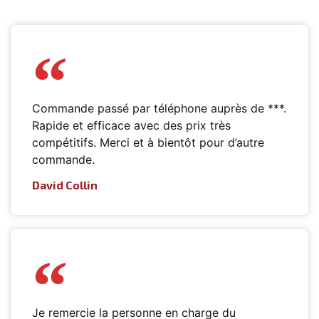
Commande passé par téléphone auprès de ***.
Rapide et efficace avec des prix très
compétitifs. Merci et à bientôt pour d’autre
commande.
David Collin
Je remercie la personne en charge du