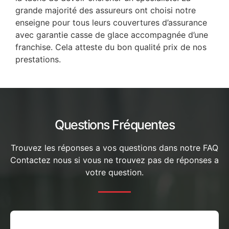
grande majorité des assureurs ont choisi notre
enseigne pour tous leurs couvertures d’assurance
avec garantie casse de glace accompagnée d’une
franchise. Cela atteste du bon qualité prix de nos
prestations.
Questions Fréquentes
Trouvez les réponses a vos questions dans notre FAQ
Contactez nous si vous ne trouvez pas de réponses a
votre question.