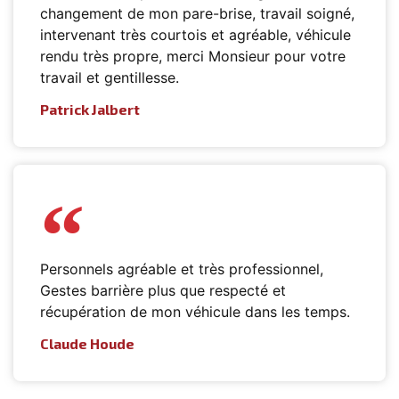
changement de mon pare-brise, travail soigné,
intervenant très courtois et agréable, véhicule
rendu très propre, merci Monsieur pour votre
travail et gentillesse.
Patrick Jalbert
Personnels agréable et très professionnel,
Gestes barrière plus que respecté et
récupération de mon véhicule dans les temps.
Claude Houde