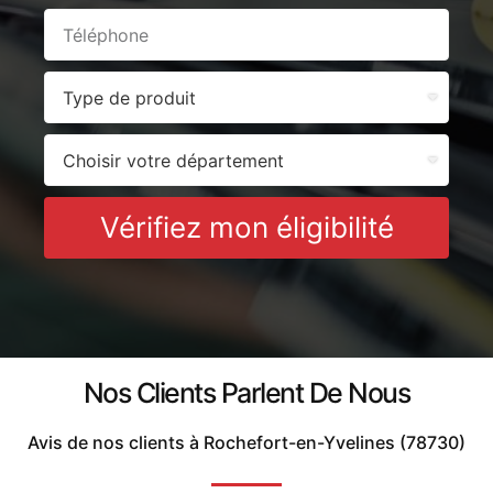
Vérifiez mon éligibilité
Nos Clients Parlent De Nous
Avis de nos clients à Rochefort-en-Yvelines (78730)