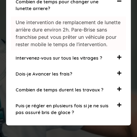
Combien de temps pour changer une
lunette arriere?
Une intervention de remplacement de lunette
arrière dure environ 2h. Pare-Brise sans
franchise peut vous prêter un véhicule pour
rester mobile le temps de l’intervention.
Intervenez-vous sur tous les vitrages ?
Dois-je Avancer les frais?
Combien de temps durent les travaux ?
Puis-je régler en plusieurs fois si je ne suis
pas assuré bris de glace ?