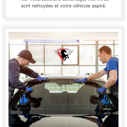
sont nettoyées et votre véhicule aspiré.