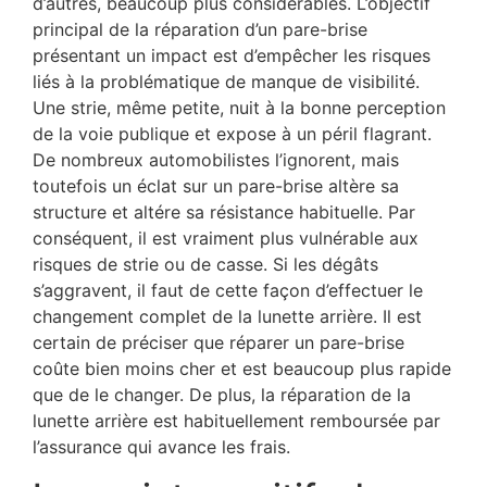
d’autres, beaucoup plus considérables. L’objectif
principal de la réparation d’un pare-brise
présentant un impact est d’empêcher les risques
liés à la problématique de manque de visibilité.
Une strie, même petite, nuit à la bonne perception
de la voie publique et expose à un péril flagrant.
De nombreux automobilistes l’ignorent, mais
toutefois un éclat sur un pare-brise altère sa
structure et altére sa résistance habituelle. Par
conséquent, il est vraiment plus vulnérable aux
risques de strie ou de casse. Si les dégâts
s’aggravent, il faut de cette façon d’effectuer le
changement complet de la lunette arrière. Il est
certain de préciser que réparer un pare-brise
coûte bien moins cher et est beaucoup plus rapide
que de le changer. De plus, la réparation de la
lunette arrière est habituellement remboursée par
l’assurance qui avance les frais.