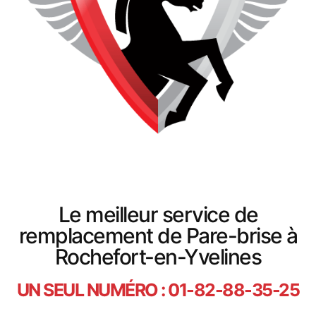
Le meilleur service de
remplacement de Pare-brise à
Rochefort-en-Yvelines
UN SEUL NUMÉRO : 01-82-88-35-25