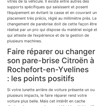
vitrés de la véhicule. Il existe entre autres des
supports spécifiques qui saisissent et posent
l’équipement en évitant la casse et en couvrant un
placement très précis, réglé au millimètre près. Le
changement de parebrise doit de cette façon être
réalisé par un pro qui dispose du matériel exigé et
qui atteste de l’expérience et de la gestion de
plusieurs machines.
Faire réparer ou changer
son pare-brise Citroën à
Rochefort-en-Yvelines
: les points positifs
Si votre lunette arrière de voiture présente un ou
plusieurs impacts, le faire réparer rend votre
voiture plus belle. Mais cet intérêt en cache