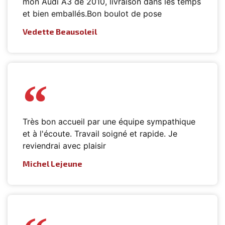
mon Audi A3 de 2010, livraison dans les temps
et bien emballés.Bon boulot de pose
Vedette Beausoleil
Très bon accueil par une équipe sympathique
et à l'écoute. Travail soigné et rapide. Je
reviendrai avec plaisir
Michel Lejeune