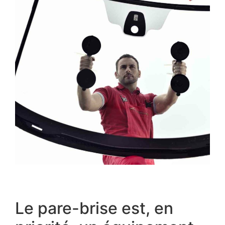
Le pare-brise est, en