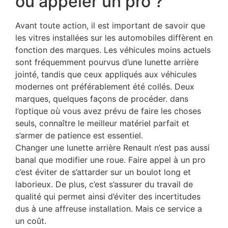
ou appeler un pro ?
Avant toute action, il est important de savoir que
les vitres installées sur les automobiles diffèrent en
fonction des marques. Les véhicules moins actuels
sont fréquemment pourvus d’une lunette arrière
jointé, tandis que ceux appliqués aux véhicules
modernes ont préférablement été collés. Deux
marques, quelques façons de procéder. dans
l’optique où vous avez prévu de faire les choses
seuls, connaître le meilleur matériel parfait et
s’armer de patience est essentiel.
Changer une lunette arrière Renault n’est pas aussi
banal que modifier une roue. Faire appel à un pro
c’est éviter de s’attarder sur un boulot long et
laborieux. De plus, c’est s’assurer du travail de
qualité qui permet ainsi d’éviter des incertitudes
dus à une affreuse installation. Mais ce service a
un coût.