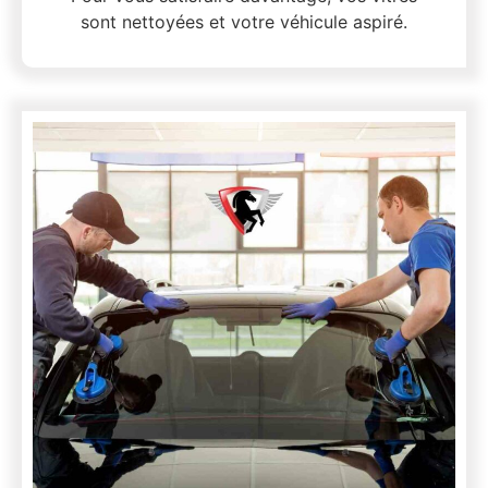
sont nettoyées et votre véhicule aspiré.