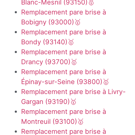
Blanc-Mesnil (93150)🥇
Remplacement pare brise à
Bobigny (93000)🥇
Remplacement pare brise à
Bondy (93140)🥇
Remplacement pare brise à
Drancy (93700)🥇
Remplacement pare brise à
Épinay-sur-Seine (93800)🥇
Remplacement pare brise à Livry-
Gargan (93190)🥇
Remplacement pare brise à
Montreuil (93100)🥇
Remplacement pare brise à