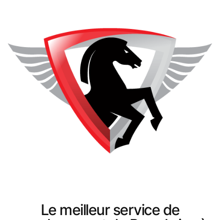
Le meilleur service de