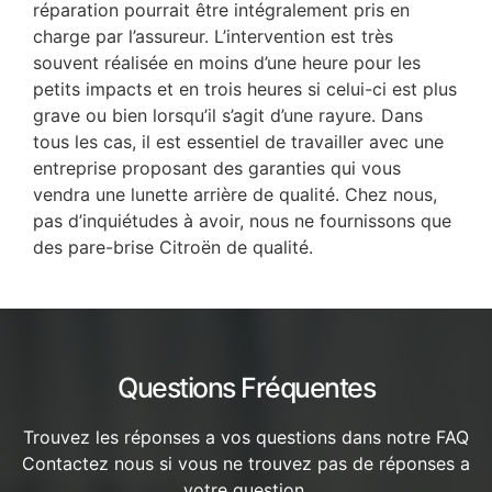
réparation pourrait être intégralement pris en
charge par l’assureur. L’intervention est très
souvent réalisée en moins d’une heure pour les
petits impacts et en trois heures si celui-ci est plus
grave ou bien lorsqu’il s’agit d’une rayure. Dans
tous les cas, il est essentiel de travailler avec une
entreprise proposant des garanties qui vous
vendra une lunette arrière de qualité. Chez nous,
pas d’inquiétudes à avoir, nous ne fournissons que
des pare-brise Citroën de qualité.
Questions Fréquentes
Trouvez les réponses a vos questions dans notre FAQ
Contactez nous si vous ne trouvez pas de réponses a
votre question.