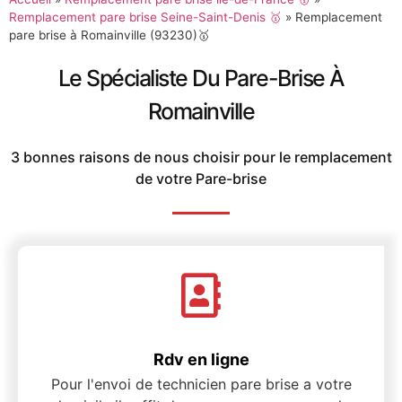
Remplacement pare brise Seine-Saint-Denis 🥇
»
Remplacement
pare brise à Romainville (93230)🥇
Le Spécialiste Du Pare-Brise À
Romainville
3 bonnes raisons de nous choisir pour le remplacement
de votre Pare-brise
Rdv en ligne
Pour l'envoi de technicien pare brise a votre