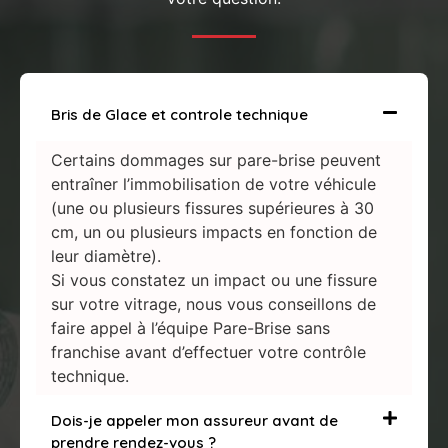
Bris de Glace et controle technique
Certains dommages sur pare-brise peuvent
entraîner l’immobilisation de votre véhicule
(une ou plusieurs fissures supérieures à 30
cm, un ou plusieurs impacts en fonction de
leur diamètre).
Si vous constatez un impact ou une fissure
sur votre vitrage, nous vous conseillons de
faire appel à l’équipe Pare-Brise sans
franchise avant d’effectuer votre contrôle
technique.
Dois-je appeler mon assureur avant de
prendre rendez-vous ?