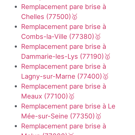
Remplacement pare brise à
Chelles (77500)🥇
Remplacement pare brise à
Combs-la-Ville (77380)🥇
Remplacement pare brise à
Dammarie-les-Lys (77190)🥇
Remplacement pare brise à
Lagny-sur-Marne (77400)🥇
Remplacement pare brise à
Meaux (77100)🥇
Remplacement pare brise à Le
Mée-sur-Seine (77350)🥇
Remplacement pare brise à