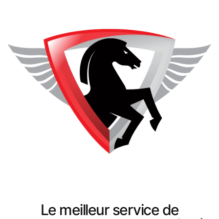
Le meilleur service de