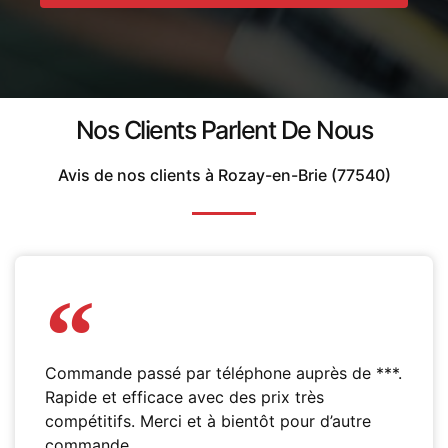
Nos Clients Parlent De Nous
Avis de nos clients à Rozay-en-Brie (77540)
Commande passé par téléphone auprès de ***.
Rapide et efficace avec des prix très
compétitifs. Merci et à bientôt pour d’autre
commande.