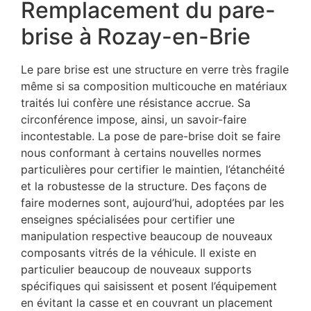
Remplacement du pare-
brise à Rozay-en-Brie
Le pare brise est une structure en verre très fragile
même si sa composition multicouche en matériaux
traités lui confère une résistance accrue. Sa
circonférence impose, ainsi, un savoir-faire
incontestable. La pose de pare-brise doit se faire
nous conformant à certains nouvelles normes
particulières pour certifier le maintien, l’étanchéité
et la robustesse de la structure. Des façons de
faire modernes sont, aujourd’hui, adoptées par les
enseignes spécialisées pour certifier une
manipulation respective beaucoup de nouveaux
composants vitrés de la véhicule. Il existe en
particulier beaucoup de nouveaux supports
spécifiques qui saisissent et posent l’équipement
en évitant la casse et en couvrant un placement