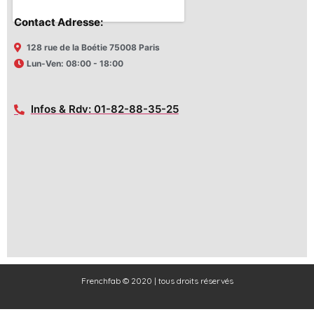
Contact Adresse:
128 rue de la Boétie 75008 Paris
Lun-Ven: 08:00 - 18:00
Infos & Rdv: 01-82-88-35-25
Frenchfab © 2020 | tous droits réservés