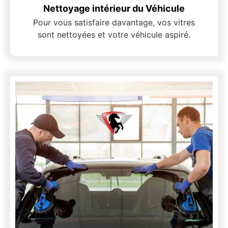
Nettoyage intérieur du Véhicule
Pour vous satisfaire davantage, vos vitres
sont nettoyées et votre véhicule aspiré.