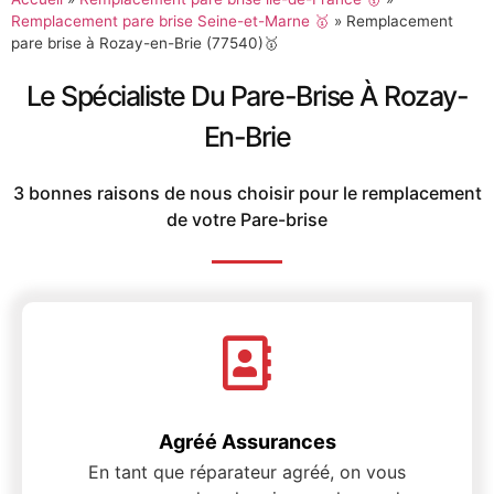
Remplacement pare brise Seine-et-Marne 🥇
»
Remplacement
pare brise à Rozay-en-Brie (77540)🥇
Le Spécialiste Du Pare-Brise À Rozay-
En-Brie
3 bonnes raisons de nous choisir pour le remplacement
de votre Pare-brise
Agréé Assurances
En tant que réparateur agréé, on vous