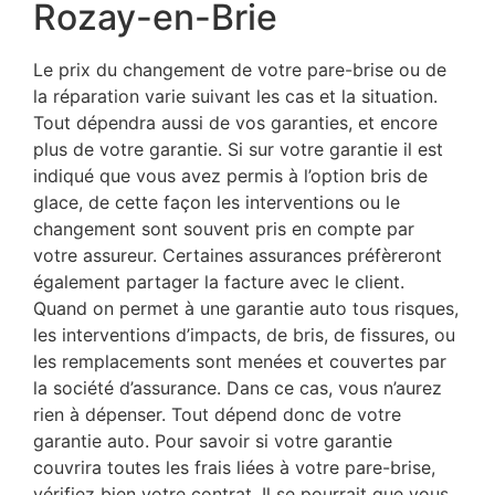
Rozay-en-Brie
Le prix du changement de votre pare-brise ou de
la réparation varie suivant les cas et la situation.
Tout dépendra aussi de vos garanties, et encore
plus de votre garantie. Si sur votre garantie il est
indiqué que vous avez permis à l’option bris de
glace, de cette façon les interventions ou le
changement sont souvent pris en compte par
votre assureur. Certaines assurances préfèreront
également partager la facture avec le client.
Quand on permet à une garantie auto tous risques,
les interventions d’impacts, de bris, de fissures, ou
les remplacements sont menées et couvertes par
la société d’assurance. Dans ce cas, vous n’aurez
rien à dépenser. Tout dépend donc de votre
garantie auto. Pour savoir si votre garantie
couvrira toutes les frais liées à votre pare-brise,
vérifiez bien votre contrat. Il se pourrait que vous