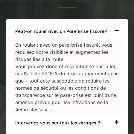
Peut-on rouler avec un Pare Brise fissuré?
En roulant avec un pare-brise fissuré, vous
réduisez votre visibilité et augmentez les
risques liés à la route.
Vous pouvez donc être sanctionné par la loi,
car l’article R316-3 du droit routier mentionne
que « tout acte susceptible de réduire les
normes de sécurité ou les conditions de
transparence sur le pare-brise est puni d’une
amende prévue pour les infractions de la
4ème classe ».
Intervenez-vous sur tous les vitrages ?