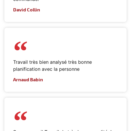
David Collin
Travail très bien analysé très bonne
planification avec la personne
Arnaud Babin