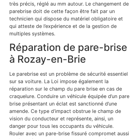
très précis, réglé au mm autour. Le changement de
parebrise doit de cette façon être fait par un
technicien qui dispose du matériel obligatoire et
qui atteste de l’expérience et de la gestion de
multiples systèmes.
Réparation de pare-brise
à Rozay-en-Brie
Le parebrise est un problème de sécurité essentiel
sur sa voiture. La Loi impose également la
réparation sur le champ du pare brise en cas de
craquelure. Conduire un véhicule équipée d’un pare
brise présentant un éclat est sanctionné d’une
amende. Ce type d’impact obstrue le champ de
vision du conducteur et représente, ainsi, un
danger pour tous les occupants du véhicule.
Rouler avec un pare-brise fissuré compromet aussi