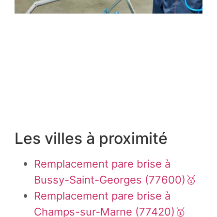
Les villes à proximité
Remplacement pare brise à
Bussy-Saint-Georges (77600)🥇
Remplacement pare brise à
Champs-sur-Marne (77420)🥇