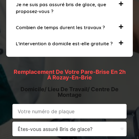
Je ne suis pas assuré bris de glace, que
proposez-vous ?
Combien de temps durent les travaux ?
L'intervention à domicile est-elle gratuite ?
Remplacement De Votre Pare-Brise En 2h
À Rozay-En-Brie
Domicile/ Lieu De Travail/ Centre De
Montage