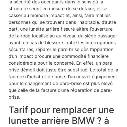
la sécurité des occupants dans le sens où la
structure serait en mesure de se défaire, et se
casser au moindre impact et, ainsi, faire mal les
personnes qui se trouvent dans l’habitacle. d’autre
part, une lunette arrière fissuré altère l’ouverture
de l’airbag localisé au au niveau du siège passager
avant, en cas de blessure. outre les interrogations
sécuritaires, réparer le pare brise dès l’apparition
d’un impact procure une commodité financière
considérable pour le concerné. En effet, un pare
brise démoli doit juste être substitué. Le total de la
facture d’achat et de pose d’un nouvel équipement
pour le changement de pare-brise est plus élevé
que celle de la facture d’une réparation de pare-
brise.
Tarif pour remplacer une
lunette arrière BMW ? à