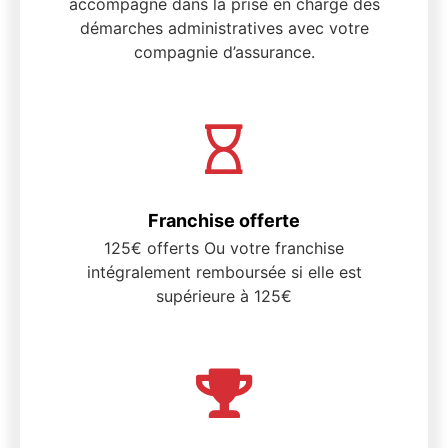
accompagne dans la prise en charge des
démarches administratives avec votre
compagnie d’assurance.
Franchise offerte
125€ offerts Ou votre franchise
intégralement remboursée si elle est
supérieure à 125€