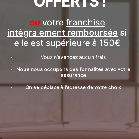
OFFERTS !
ou
votre
franchise
intégralement remboursée
si
elle est supérieure à 150€
Vous n’avancez aucun frais
Nous nous occupons des formalités avec votre
assurance
On se déplace à l’adresse de votre choix