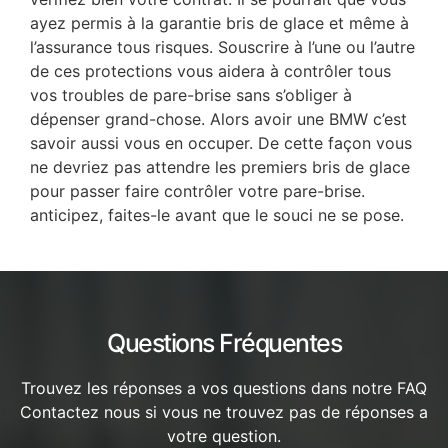
ayez permis à la garantie bris de glace et même à
l’assurance tous risques. Souscrire à l’une ou l’autre
de ces protections vous aidera à contrôler tous
vos troubles de pare-brise sans s’obliger à
dépenser grand-chose. Alors avoir une BMW c’est
savoir aussi vous en occuper. De cette façon vous
ne devriez pas attendre les premiers bris de glace
pour passer faire contrôler votre pare-brise.
anticipez, faites-le avant que le souci ne se pose.
Questions Fréquentes
Trouvez les réponses a vos questions dans notre FAQ
Contactez nous si vous ne trouvez pas de réponses a
votre question.