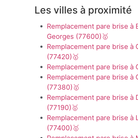
Les villes à proximité
Remplacement pare brise à 
Georges (77600)🥇
Remplacement pare brise à
(77420)🥇
Remplacement pare brise à 
Remplacement pare brise à 
(77380)🥇
Remplacement pare brise à 
(77190)🥇
Remplacement pare brise à
(77400)🥇
Remplacement pare brise à 