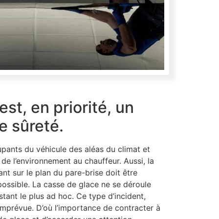
est, en priorité, un
 sûreté.
pants du véhicule des aléas du climat et
 de l’environnement au chauffeur. Aussi, la
t sur le plan du pare-brise doit être
possible. La casse de glace ne se déroule
stant le plus ad hoc. Ce type d’incident,
imprévue. D’où l’importance de contracter à