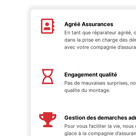
Agréé Assurances
En tant que réparateur agréé
dans la prise en charge des dé
avec votre compagnie d’assura
Engagement qualité
Pas de mauvaises surprises, n
qualite du montage.
Gestion des demarches adm
Pour vous faciliter la vie, nous
glace à la compagnie d’assuran