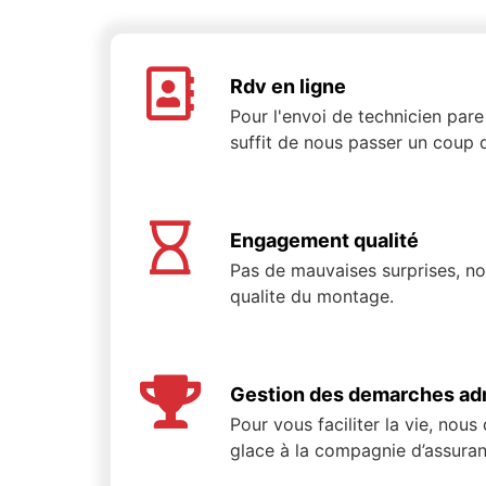
Rdv en ligne
Pour l'envoi de technicien pare 
suffit de nous passer un coup d
Engagement qualité
Pas de mauvaises surprises, n
qualite du montage.
Gestion des demarches adm
Pour vous faciliter la vie, nous
glace à la compagnie d’assuran