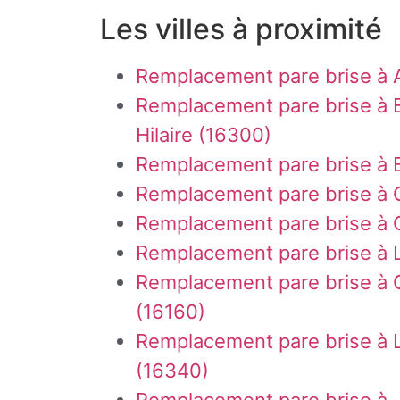
Les villes à proximité
Remplacement pare brise à
Remplacement pare brise à 
Hilaire (16300)
Remplacement pare brise à B
Remplacement pare brise à 
Remplacement pare brise à 
Remplacement pare brise à 
Remplacement pare brise à
(16160)
Remplacement pare brise à L
(16340)
Remplacement pare brise à 