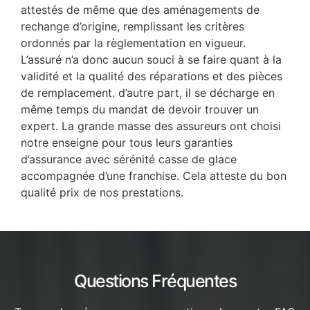
attestés de même que des aménagements de
rechange d’origine, remplissant les critères
ordonnés par la règlementation en vigueur.
L’assuré n’a donc aucun souci à se faire quant à la
validité et la qualité des réparations et des pièces
de remplacement. d’autre part, il se décharge en
même temps du mandat de devoir trouver un
expert. La grande masse des assureurs ont choisi
notre enseigne pour tous leurs garanties
d’assurance avec sérénité casse de glace
accompagnée d’une franchise. Cela atteste du bon
qualité prix de nos prestations.
Questions Fréquentes