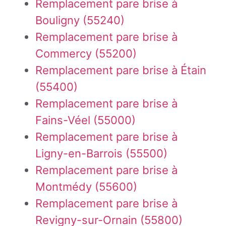
Remplacement pare brise à
Bouligny (55240)
Remplacement pare brise à
Commercy (55200)
Remplacement pare brise à Étain
(55400)
Remplacement pare brise à
Fains-Véel (55000)
Remplacement pare brise à
Ligny-en-Barrois (55500)
Remplacement pare brise à
Montmédy (55600)
Remplacement pare brise à
Revigny-sur-Ornain (55800)