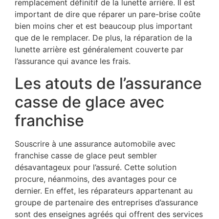
remplacement définitif de la lunette arrière. Il est
important de dire que réparer un pare-brise coûte
bien moins cher et est beaucoup plus important
que de le remplacer. De plus, la réparation de la
lunette arrière est généralement couverte par
l’assurance qui avance les frais.
Les atouts de l’assurance
casse de glace avec
franchise
Souscrire à une assurance automobile avec
franchise casse de glace peut sembler
désavantageux pour l’assuré. Cette solution
procure, néanmoins, des avantages pour ce
dernier. En effet, les réparateurs appartenant au
groupe de partenaire des entreprises d’assurance
sont des enseignes agréés qui offrent des services