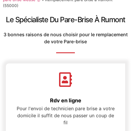
(55000)
Le Spécialiste Du Pare-Brise À Rumont
3 bonnes raisons de nous choisir pour le remplacement
de votre Pare-brise
Rdv en ligne
Pour l'envoi de technicien pare brise a votre
domicile il suffit de nous passer un coup de
fil