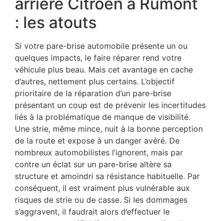
arrière Citroën à Rumont
: les atouts
Si votre pare-brise automobile présente un ou
quelques impacts, le faire réparer rend votre
véhicule plus beau. Mais cet avantage en cache
d’autres, nettement plus certains. L’objectif
prioritaire de la réparation d’un pare-brise
présentant un coup est de prévenir les incertitudes
liés à la problématique de manque de visibilité.
Une strie, même mince, nuit à la bonne perception
de la route et expose à un danger avéré. De
nombreux automobilistes l’ignorent, mais par
contre un éclat sur un pare-brise altère sa
structure et amoindri sa résistance habituelle. Par
conséquent, il est vraiment plus vulnérable aux
risques de strie ou de casse. Si les dommages
s’aggravent, il faudrait alors d’effectuer le