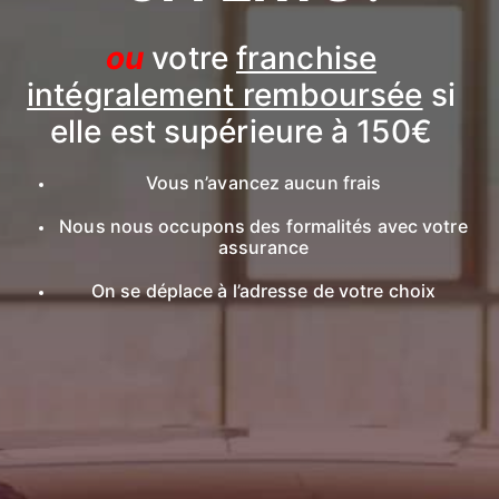
ou
votre
franchise
intégralement remboursée
si
elle est supérieure à 150€
Vous n’avancez aucun frais
Nous nous occupons des formalités avec votre
assurance
On se déplace à l’adresse de votre choix