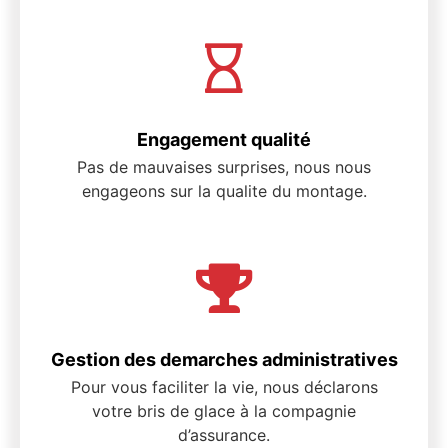
Engagement qualité
Pas de mauvaises surprises, nous nous
engageons sur la qualite du montage.
Gestion des demarches administratives
Pour vous faciliter la vie, nous déclarons
votre bris de glace à la compagnie
d’assurance.