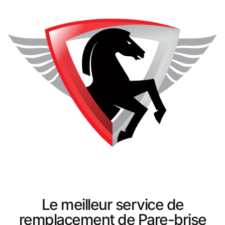
Le meilleur service de
remplacement de Pare-brise