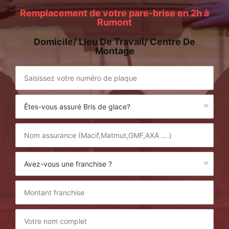
Remplacement de votre pare-brise en 2h à
Rumont
Domicile/ Lieu De Travail/ Centre De
Montage