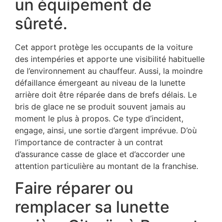
un équipement de
sûreté.
Cet apport protège les occupants de la voiture
des intempéries et apporte une visibilité habituelle
de l’environnement au chauffeur. Aussi, la moindre
défaillance émergeant au niveau de la lunette
arrière doit être réparée dans de brefs délais. Le
bris de glace ne se produit souvent jamais au
moment le plus à propos. Ce type d’incident,
engage, ainsi, une sortie d’argent imprévue. D’où
l’importance de contracter à un contrat
d’assurance casse de glace et d’accorder une
attention particulière au montant de la franchise.
Faire réparer ou
remplacer sa lunette