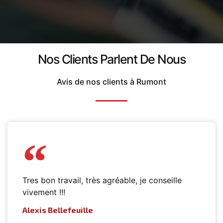
Nos Clients Parlent De Nous
Avis de nos clients à Rumont
Tres bon travail, très agréable, je conseille
vivement !!!
Alexis Bellefeuille