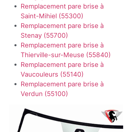
Remplacement pare brise à
Saint-Mihiel (55300)
Remplacement pare brise à
Stenay (55700)
Remplacement pare brise à
Thierville-sur-Meuse (55840)
Remplacement pare brise à
Vaucouleurs (55140)
Remplacement pare brise à
Verdun (55100)