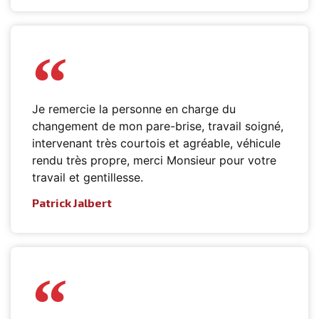
Je remercie la personne en charge du
changement de mon pare-brise, travail soigné,
intervenant très courtois et agréable, véhicule
rendu très propre, merci Monsieur pour votre
travail et gentillesse.
Patrick Jalbert