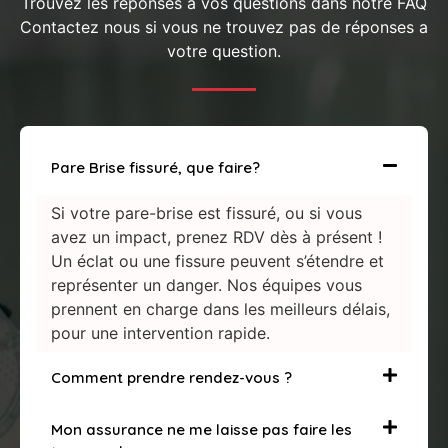
Trouvez les réponses a vos questions dans notre FAQ
Contactez nous si vous ne trouvez pas de réponses a
votre question.
Pare Brise fissuré, que faire?
Si votre pare-brise est fissuré, ou si vous
avez un impact, prenez RDV dès à présent !
Un éclat ou une fissure peuvent s’étendre et
représenter un danger. Nos équipes vous
prennent en charge dans les meilleurs délais,
pour une intervention rapide.
Comment prendre rendez-vous ?
Mon assurance ne me laisse pas faire les