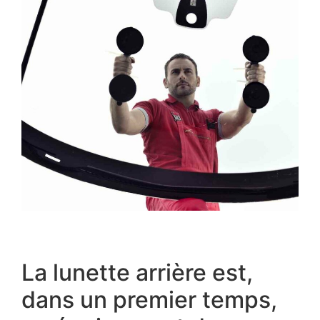
La lunette arrière est,
dans un premier temps,