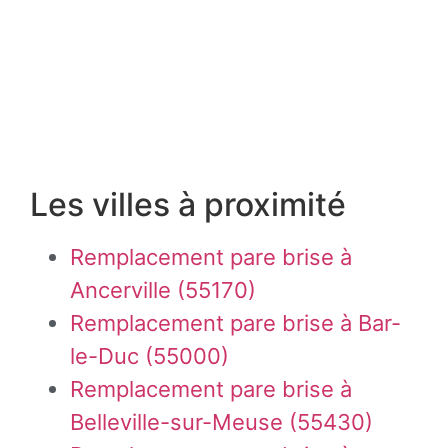
Les villes à proximité
Remplacement pare brise à
Ancerville (55170)
Remplacement pare brise à Bar-
le-Duc (55000)
Remplacement pare brise à
Belleville-sur-Meuse (55430)