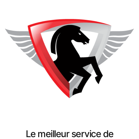
Le meilleur service de