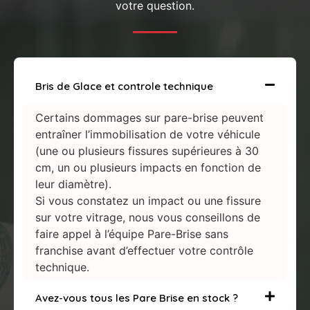
votre question.
Bris de Glace et controle technique
Certains dommages sur pare-brise peuvent
entraîner l’immobilisation de votre véhicule
(une ou plusieurs fissures supérieures à 30
cm, un ou plusieurs impacts en fonction de
leur diamètre).
Si vous constatez un impact ou une fissure
sur votre vitrage, nous vous conseillons de
faire appel à l’équipe Pare-Brise sans
franchise avant d’effectuer votre contrôle
technique.
Avez-vous tous les Pare Brise en stock ?