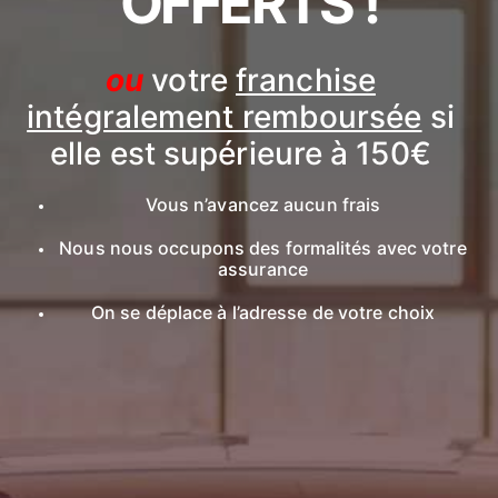
OFFERTS !
ou
votre
franchise
intégralement remboursée
si
elle est supérieure à 150€
Vous n’avancez aucun frais
Nous nous occupons des formalités avec votre
assurance
On se déplace à l’adresse de votre choix