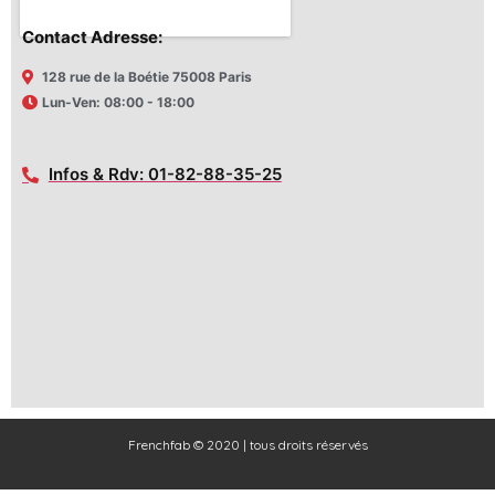
Contact Adresse:
128 rue de la Boétie 75008 Paris
Lun-Ven: 08:00 - 18:00
Infos & Rdv: 01-82-88-35-25
Frenchfab © 2020 | tous droits réservés