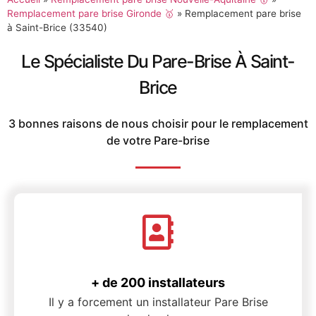
Remplacement pare brise Gironde 🥇
»
Remplacement pare brise
à Saint-Brice (33540)
Le Spécialiste Du Pare-Brise À Saint-
Brice
3 bonnes raisons de nous choisir pour le remplacement
de votre Pare-brise
+ de 200 installateurs
Il y a forcement un installateur Pare Brise