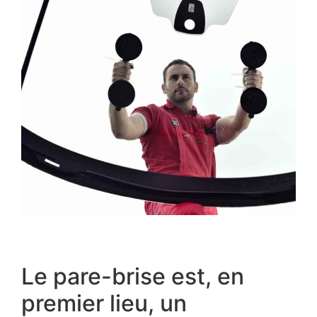
Le pare-brise est, en
premier lieu, un