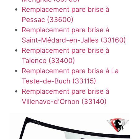
Remplacement pare brise à
Pessac (33600)
Remplacement pare brise à
Saint-Médard-en-Jalles (33160)
Remplacement pare brise à
Talence (33400)
Remplacement pare brise à La
Teste-de-Buch (33115)
Remplacement pare brise à
Villenave-d'Ornon (33140)