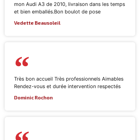
mon Audi A3 de 2010, livraison dans les temps
et bien emballés.Bon boulot de pose
Vedette Beausoleil
Très bon accueil Très professionnels Aimables
Rendez-vous et durée intervention respectés
Dominic Rochon