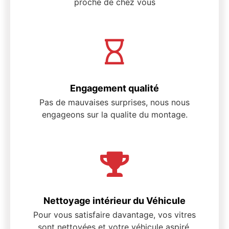
proche de chez vous
Engagement qualité
Pas de mauvaises surprises, nous nous
engageons sur la qualite du montage.
Nettoyage intérieur du Véhicule
Pour vous satisfaire davantage, vos vitres
sont nettoyées et votre véhicule aspiré.