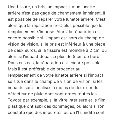
Une fissure, un bris, un impact sur un lunette
arrière n’est pas gage de changement imminent. Il
est possible de réparer votre lunette arrière. C’est
alors que la réparation n’est plus possible que le
remplacement s’impose. Alors, la réparation est
encore possible si l’impact est hors du champ de
vision de vision, si le bris est inférieur à une pièce
de deux euros, si la fissure est moindre à 2 cm, ou
alors si l’impact dépasse plus de 5 cm de bord.
Dans ces cas, la réparation est encore possible.
Mais il est préférable de procéder au
remplacement de votre lunette arrière si l’impact
se situe dans le champ de vision de vision, si les
impacts sont localisés à moins de deux cm du
détecteur de pluie dont sont dotés toutes les
Toyota par exemple, si la vitre intérieure et le film
plastique ont subi des dommages, ou alors si l’on
constate que des impuretés ou de l’humidité sont