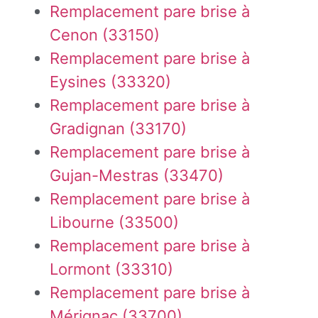
Remplacement pare brise à
Cenon (33150)
Remplacement pare brise à
Eysines (33320)
Remplacement pare brise à
Gradignan (33170)
Remplacement pare brise à
Gujan-Mestras (33470)
Remplacement pare brise à
Libourne (33500)
Remplacement pare brise à
Lormont (33310)
Remplacement pare brise à
Mérignac (33700)