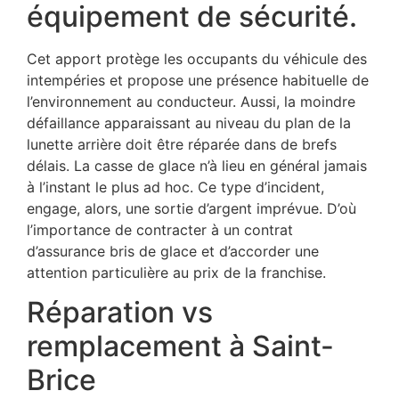
équipement de sécurité.
Cet apport protège les occupants du véhicule des
intempéries et propose une présence habituelle de
l’environnement au conducteur. Aussi, la moindre
défaillance apparaissant au niveau du plan de la
lunette arrière doit être réparée dans de brefs
délais. La casse de glace n’à lieu en général jamais
à l’instant le plus ad hoc. Ce type d’incident,
engage, alors, une sortie d’argent imprévue. D’où
l’importance de contracter à un contrat
d’assurance bris de glace et d’accorder une
attention particulière au prix de la franchise.
Réparation vs
remplacement à Saint-
Brice