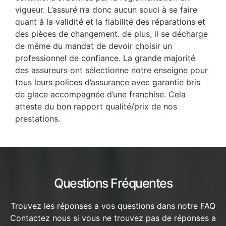
vigueur. L’assuré n’a donc aucun souci à se faire
quant à la validité et la fiabilité des réparations et
des pièces de changement. de plus, il se décharge
de même du mandat de devoir choisir un
professionnel de confiance. La grande majorité
des assureurs ont sélectionne notre enseigne pour
tous leurs polices d’assurance avec garantie bris
de glace accompagnée d’une franchise. Cela
atteste du bon rapport qualité/prix de nos
prestations.
Questions Fréquentes
Trouvez les réponses a vos questions dans notre FAQ
Contactez nous si vous ne trouvez pas de réponses a