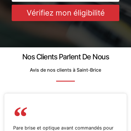
Vérifiez mon éligibilité
Nos Clients Parlent De Nous
Avis de nos clients à Saint-Brice
Pare brise et optique avant commandés pour