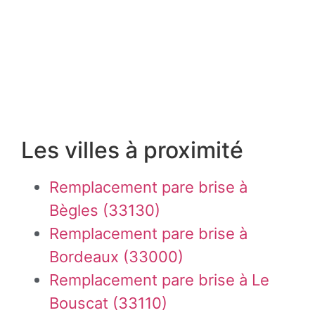
Les villes à proximité
Remplacement pare brise à
Bègles (33130)
Remplacement pare brise à
Bordeaux (33000)
Remplacement pare brise à Le
Bouscat (33110)