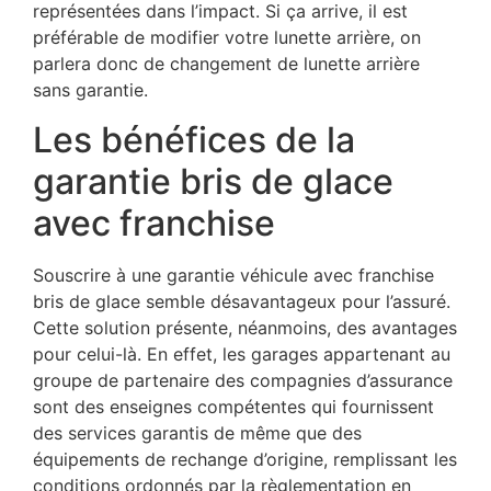
représentées dans l’impact. Si ça arrive, il est
préférable de modifier votre lunette arrière, on
parlera donc de changement de lunette arrière
sans garantie.
Les bénéfices de la
garantie bris de glace
avec franchise
Souscrire à une garantie véhicule avec franchise
bris de glace semble désavantageux pour l’assuré.
Cette solution présente, néanmoins, des avantages
pour celui-là. En effet, les garages appartenant au
groupe de partenaire des compagnies d’assurance
sont des enseignes compétentes qui fournissent
des services garantis de même que des
équipements de rechange d’origine, remplissant les
conditions ordonnés par la règlementation en