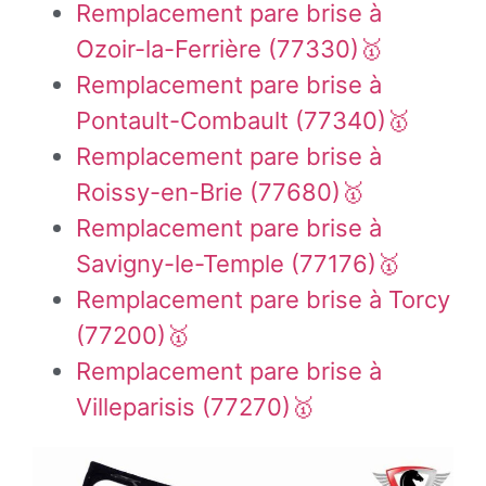
Remplacement pare brise à
Ozoir-la-Ferrière (77330)🥇
Remplacement pare brise à
Pontault-Combault (77340)🥇
Remplacement pare brise à
Roissy-en-Brie (77680)🥇
Remplacement pare brise à
Savigny-le-Temple (77176)🥇
Remplacement pare brise à Torcy
(77200)🥇
Remplacement pare brise à
Villeparisis (77270)🥇