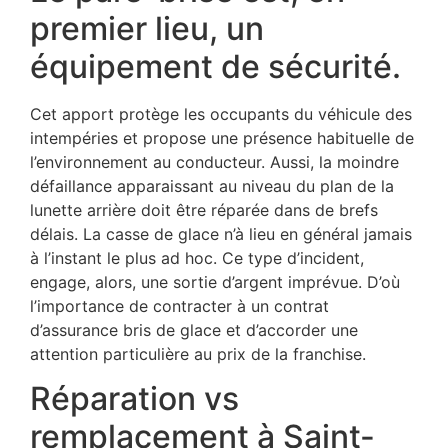
premier lieu, un
équipement de sécurité.
Cet apport protège les occupants du véhicule des
intempéries et propose une présence habituelle de
l’environnement au conducteur. Aussi, la moindre
défaillance apparaissant au niveau du plan de la
lunette arrière doit être réparée dans de brefs
délais. La casse de glace n’à lieu en général jamais
à l’instant le plus ad hoc. Ce type d’incident,
engage, alors, une sortie d’argent imprévue. D’où
l’importance de contracter à un contrat
d’assurance bris de glace et d’accorder une
attention particulière au prix de la franchise.
Réparation vs
remplacement à Saint-