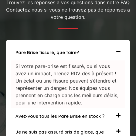
Trouvez les réponses a vos questions dans notre FAQ
Contactez nous si vous ne trouvez pas de réponses a
votre question.
Pare Brise fissuré, que faire?
Si votre pare-brise est fissuré, ou si vous
avez un impact, prenez RDV dès à présent !
Un éclat ou une fissure peuvent s’étendre et
représenter un danger. Nos équipes vous
prennent en charge dans les meilleurs délais,
pour une intervention rapide.
Avez-vous tous les Pare Brise en stock ?
Je ne suis pas assuré bris de glace, que