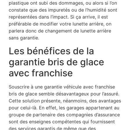
plastique ont subi des dommages, ou alors si l’on
constate que des impuretés ou de l’humidité sont
représentées dans l’impact. Si ça arrive, il est
préférable de modifier votre lunette arrière, on
parlera donc de changement de lunette arrière
sans garantie.
Les bénéfices de la
garantie bris de glace
avec franchise
Souscrire à une garantie véhicule avec franchise
bris de glace semble désavantageux pour l’assuré.
Cette solution présente, néanmoins, des avantages
pour celui-là. En effet, les garages appartenant au
groupe de partenaire des compagnies d’assurance
sont des enseignes compétentes qui fournissent
des services garantis de même que des