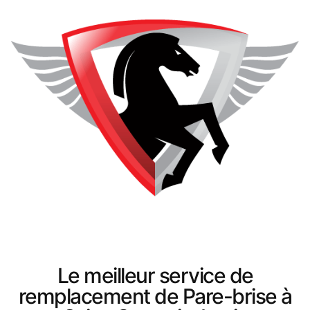
Le meilleur service de
remplacement de Pare-brise à