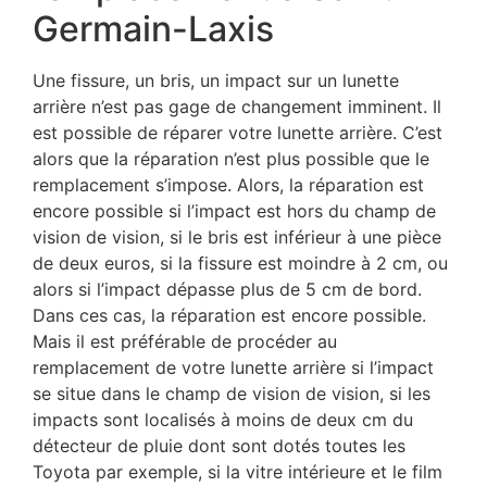
Germain-Laxis
Une fissure, un bris, un impact sur un lunette
arrière n’est pas gage de changement imminent. Il
est possible de réparer votre lunette arrière. C’est
alors que la réparation n’est plus possible que le
remplacement s’impose. Alors, la réparation est
encore possible si l’impact est hors du champ de
vision de vision, si le bris est inférieur à une pièce
de deux euros, si la fissure est moindre à 2 cm, ou
alors si l’impact dépasse plus de 5 cm de bord.
Dans ces cas, la réparation est encore possible.
Mais il est préférable de procéder au
remplacement de votre lunette arrière si l’impact
se situe dans le champ de vision de vision, si les
impacts sont localisés à moins de deux cm du
détecteur de pluie dont sont dotés toutes les
Toyota par exemple, si la vitre intérieure et le film