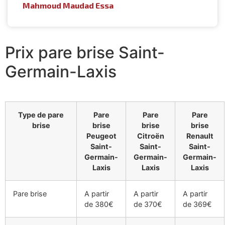
Mahmoud Maudad Essa
Prix pare brise Saint-
Germain-Laxis
Type de pare
Pare
Pare
Pare
brise
brise
brise
brise
Peugeot
Citroën
Renault
Saint-
Saint-
Saint-
Germain-
Germain-
Germain-
Laxis
Laxis
Laxis
Pare brise
A partir
A partir
A partir
de 380€
de 370€
de 369€