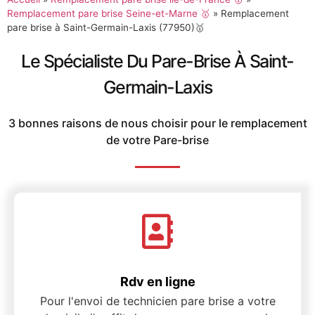
Remplacement pare brise Seine-et-Marne 🥇
»
Remplacement
pare brise à Saint-Germain-Laxis (77950)🥇
Le Spécialiste Du Pare-Brise À Saint-
Germain-Laxis
3 bonnes raisons de nous choisir pour le remplacement
de votre Pare-brise
Rdv en ligne
Pour l'envoi de technicien pare brise a votre