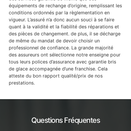
équipements de rechange d’origine, remplissant les
conditions ordonnés par la règlementation en
vigueur. L’assuré n’a donc aucun souci à se faire
quant à la validité et la fiabilité des réparations et
des pièces de changement. de plus, il se décharge
de même du mandat de devoir choisir un
professionnel de confiance. La grande majorité
des assureurs ont sélectionne notre enseigne pour
tous leurs polices d’assurance avec garantie bris
de glace accompagnée d’une franchise. Cela
atteste du bon rapport qualité/prix de nos
prestations.
Questions Fréquentes