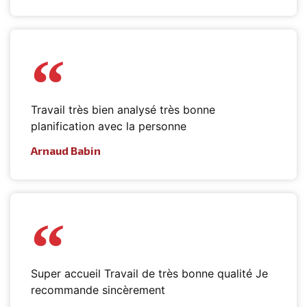
Travail très bien analysé très bonne
planification avec la personne
Arnaud Babin
Super accueil Travail de très bonne qualité Je
recommande sincèrement