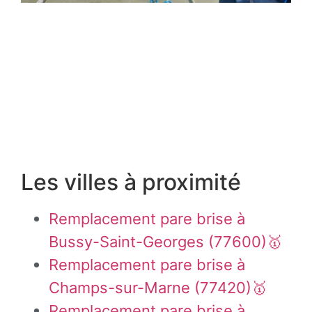
Les villes à proximité
Remplacement pare brise à
Bussy-Saint-Georges (77600)🥇
Remplacement pare brise à
Champs-sur-Marne (77420)🥇
Remplacement pare brise à