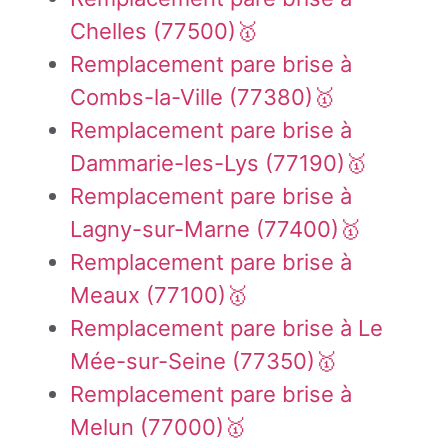
Chelles (77500)🥇
Remplacement pare brise à
Combs-la-Ville (77380)🥇
Remplacement pare brise à
Dammarie-les-Lys (77190)🥇
Remplacement pare brise à
Lagny-sur-Marne (77400)🥇
Remplacement pare brise à
Meaux (77100)🥇
Remplacement pare brise à Le
Mée-sur-Seine (77350)🥇
Remplacement pare brise à
Melun (77000)🥇