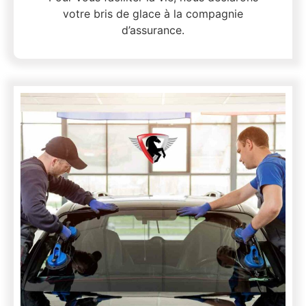
votre bris de glace à la compagnie
d’assurance.