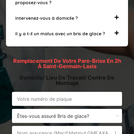
proposez-vous ?
Intervenez-vous à domicile ?
Il y a t-il un malus avec un bris de glace ?
Remplacement De Votre Pare-Brise En 2h
À Saint-Germain-Laxis
Domicile/ Lieu De Travail/ Centre De
Montage