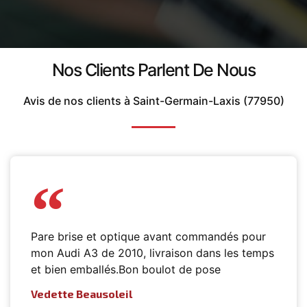
Nos Clients Parlent De Nous
Avis de nos clients à Saint-Germain-Laxis (77950)
Pare brise et optique avant commandés pour
mon Audi A3 de 2010, livraison dans les temps
et bien emballés.Bon boulot de pose
Vedette Beausoleil