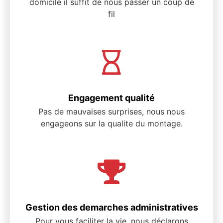
domicile il suffit de nous passer un coup de
fil
Engagement qualité
Pas de mauvaises surprises, nous nous
engageons sur la qualite du montage.
Gestion des demarches administratives
Pour vous faciliter la vie, nous déclarons