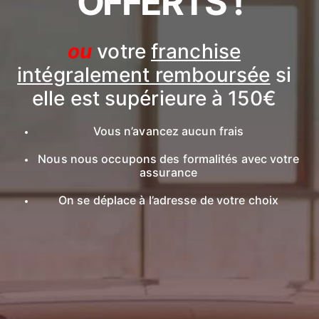
OFFERTS !
ou
votre
franchise
intégralement remboursée
si
elle est supérieure à 150€
Vous n’avancez aucun frais
Nous nous occupons des formalités avec votre
assurance
On se déplace à l’adresse de votre choix