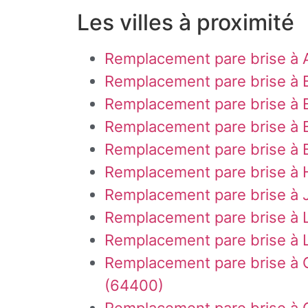
Les villes à proximité
Remplacement pare brise à 
Remplacement pare brise à 
Remplacement pare brise à B
Remplacement pare brise à B
Remplacement pare brise à
Remplacement pare brise à
Remplacement pare brise à 
Remplacement pare brise à 
Remplacement pare brise à 
Remplacement pare brise à 
(64400)
Remplacement pare brise à 