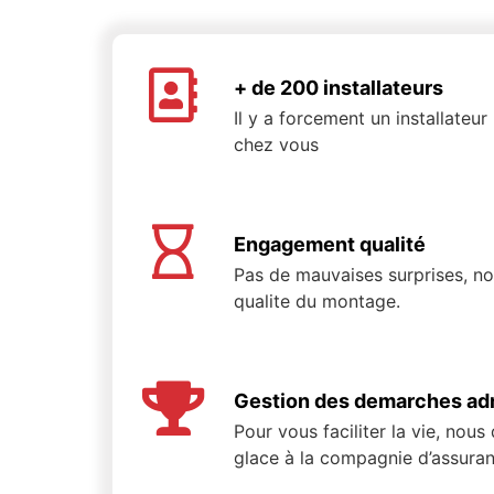
+ de 200 installateurs
Il y a forcement un installateu
chez vous
Engagement qualité
Pas de mauvaises surprises, n
qualite du montage.
Gestion des demarches adm
Pour vous faciliter la vie, nous
glace à la compagnie d’assuran