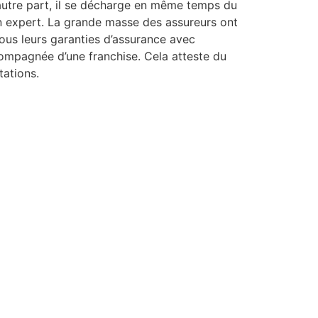
autre part, il se décharge en même temps du
n expert. La grande masse des assureurs ont
ous leurs garanties d’assurance avec
ompagnée d’une franchise. Cela atteste du
tations.