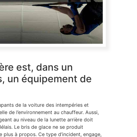
ière est, dans un
s, un équipement de
pants de la voiture des intempéries et
elle de l’environnement au chauffeur. Aussi,
eant au niveau de la lunette arrière doit
élais. Le bris de glace ne se produit
 plus à propos. Ce type d’incident, engage,