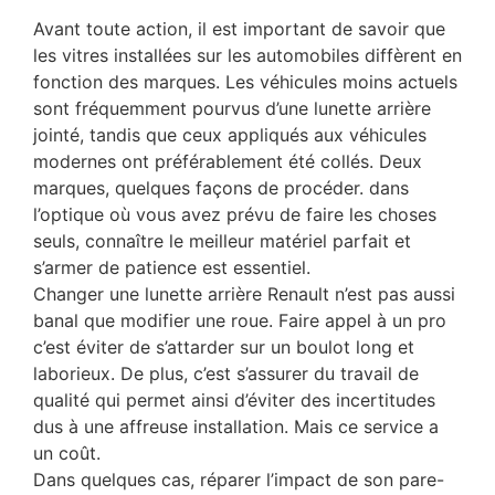
Avant toute action, il est important de savoir que
les vitres installées sur les automobiles diffèrent en
fonction des marques. Les véhicules moins actuels
sont fréquemment pourvus d’une lunette arrière
jointé, tandis que ceux appliqués aux véhicules
modernes ont préférablement été collés. Deux
marques, quelques façons de procéder. dans
l’optique où vous avez prévu de faire les choses
seuls, connaître le meilleur matériel parfait et
s’armer de patience est essentiel.
Changer une lunette arrière Renault n’est pas aussi
banal que modifier une roue. Faire appel à un pro
c’est éviter de s’attarder sur un boulot long et
laborieux. De plus, c’est s’assurer du travail de
qualité qui permet ainsi d’éviter des incertitudes
dus à une affreuse installation. Mais ce service a
un coût.
Dans quelques cas, réparer l’impact de son pare-