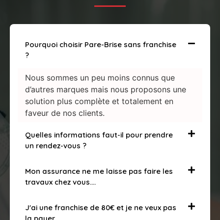
Pourquoi choisir Pare-Brise sans franchise
?
Nous sommes un peu moins connus que
d’autres marques mais nous proposons une
solution plus complète et totalement en
faveur de nos clients.
Quelles informations faut-il pour prendre
un rendez-vous ?
Mon assurance ne me laisse pas faire les
travaux chez vous….
J'ai une franchise de 80€ et je ne veux pas
la payer….