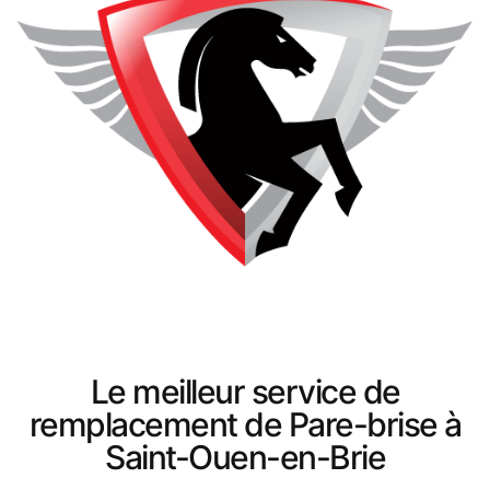
Le meilleur service de
remplacement de Pare-brise à
Saint-Ouen-en-Brie