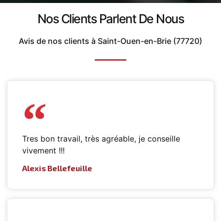
Nos Clients Parlent De Nous
Avis de nos clients à Saint-Ouen-en-Brie (77720)
Tres bon travail, très agréable, je conseille
vivement !!!
Alexis Bellefeuille