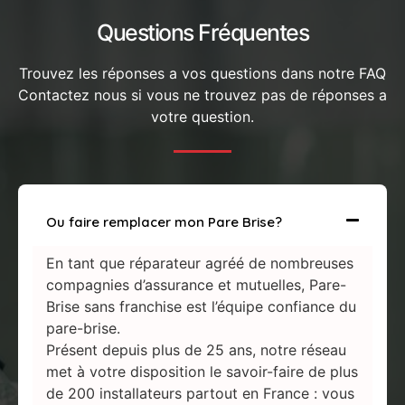
Questions Fréquentes
Trouvez les réponses a vos questions dans notre FAQ
Contactez nous si vous ne trouvez pas de réponses a
votre question.
Ou faire remplacer mon Pare Brise?
En tant que réparateur agréé de nombreuses
compagnies d’assurance et mutuelles, Pare-
Brise sans franchise est l’équipe confiance du
pare-brise.
Présent depuis plus de 25 ans, notre réseau
met à votre disposition le savoir-faire de plus
de 200 installateurs partout en France : vous