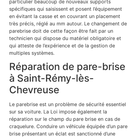
particulier beaucoup de nouveaux supports
spécifiques qui saisissent et posent l’équipement
en évitant la casse et en couvrant un placement
très précis, réglé au mm autour. Le changement de
parebrise doit de cette façon être fait par un
technicien qui dispose du matériel obligatoire et
qui atteste de l’expérience et de la gestion de
multiples systèmes.
Réparation de pare-brise
à Saint-Rémy-lès-
Chevreuse
Le parebrise est un problème de sécurité essentiel
sur sa voiture. La Loi impose également la
réparation sur le champ du pare brise en cas de
craquelure. Conduire un véhicule équipée d’un pare
brise présentant un éclat est sanctionné d’une