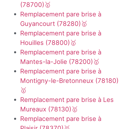
(78700)🥇
Remplacement pare brise à
Guyancourt (78280)🥇
Remplacement pare brise à
Houilles (78800)🥇
Remplacement pare brise à
Mantes-la-Jolie (78200)🥇
Remplacement pare brise à
Montigny-le-Bretonneux (78180)
🥇
Remplacement pare brise à Les
Mureaux (78130)🥇
Remplacement pare brise à
Plaisir (78370)🥇