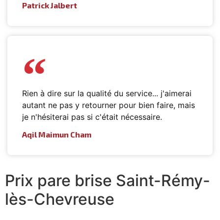
Patrick Jalbert
Rien à dire sur la qualité du service... j'aimerai
autant ne pas y retourner pour bien faire, mais
je n'hésiterai pas si c'était nécessaire.
Aqil Maimun Cham
Prix pare brise Saint-Rémy-
lès-Chevreuse