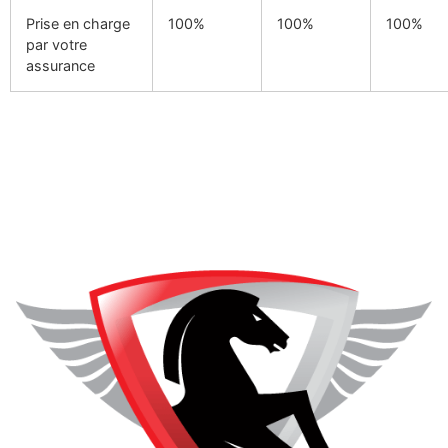
Prise en charge
100%
100%
100%
par votre
assurance