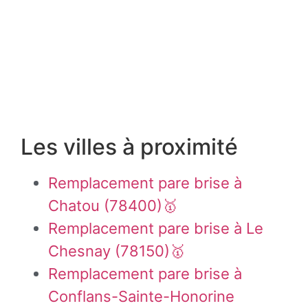
Les villes à proximité
Remplacement pare brise à
Chatou (78400)🥇
Remplacement pare brise à Le
Chesnay (78150)🥇
Remplacement pare brise à
Conflans-Sainte-Honorine