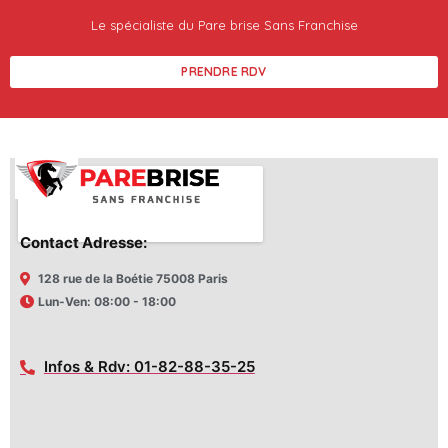
Le spécialiste du Pare brise Sans Franchise
PRENDRE RDV
Contact Adresse:
128 rue de la Boétie 75008 Paris
Lun-Ven: 08:00 - 18:00
Infos & Rdv: 01-82-88-35-25