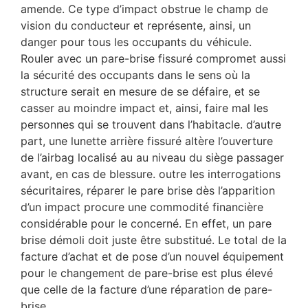
amende. Ce type d’impact obstrue le champ de
vision du conducteur et représente, ainsi, un
danger pour tous les occupants du véhicule.
Rouler avec un pare-brise fissuré compromet aussi
la sécurité des occupants dans le sens où la
structure serait en mesure de se défaire, et se
casser au moindre impact et, ainsi, faire mal les
personnes qui se trouvent dans l’habitacle. d’autre
part, une lunette arrière fissuré altère l’ouverture
de l’airbag localisé au au niveau du siège passager
avant, en cas de blessure. outre les interrogations
sécuritaires, réparer le pare brise dès l’apparition
d’un impact procure une commodité financière
considérable pour le concerné. En effet, un pare
brise démoli doit juste être substitué. Le total de la
facture d’achat et de pose d’un nouvel équipement
pour le changement de pare-brise est plus élevé
que celle de la facture d’une réparation de pare-
brise.