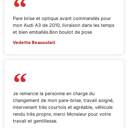
Pare brise et optique avant commandés pour
mon Audi A3 de 2010, livraison dans les temps
et bien emballés.Bon boulot de pose
Vedette Beausoleil
Je remercie la personne en charge du
changement de mon pare-brise, travail soigné,
intervenant très courtois et agréable, véhicule
rendu très propre, merci Monsieur pour votre
travail et gentillesse.