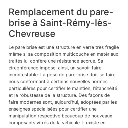
Remplacement du pare-
brise à Saint-Rémy-lès-
Chevreuse
Le pare brise est une structure en verre très fragile
même si sa composition multicouche en matériaux
traités lui confère une résistance accrue. Sa
circonférence impose, ainsi, un savoir-faire
incontestable. La pose de pare-brise doit se faire
nous conformant à certains nouvelles normes
particulières pour certifier le maintien, l’étanchéité
et la robustesse de la structure. Des façons de
faire modernes sont, aujourd’hui, adoptées par les
enseignes spécialisées pour certifier une
manipulation respective beaucoup de nouveaux
composants vitrés de la véhicule. Il existe en