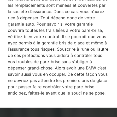
les remplacements sont menées et couvertes par
la société d’assurance. Dans ce cas, vous n’aurez
rien à dépenser. Tout dépend donc de votre
garantie auto. Pour savoir si votre garantie
couvrira toutes les frais liées à votre pare-brise,
vérifiez bien votre contrat. Il se pourrait que vous
ayez permis à la garantie bris de glace et même à
l’assurance tous risques. Souscrire à l’une ou l’autre
de ces protections vous aidera à contrôler tous
vos troubles de pare-brise sans s’obliger à
dépenser grand-chose. Alors avoir une BMW c’est
savoir aussi vous en occuper. De cette façon vous
ne devriez pas attendre les premiers bris de glace
pour passer faire contrôler votre pare-brise.
anticipez, faites-le avant que le souci ne se pose.