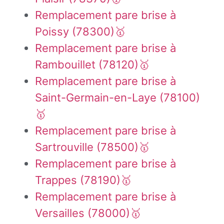
Remplacement pare brise à
Poissy (78300)🥇
Remplacement pare brise à
Rambouillet (78120)🥇
Remplacement pare brise à
Saint-Germain-en-Laye (78100)
🥇
Remplacement pare brise à
Sartrouville (78500)🥇
Remplacement pare brise à
Trappes (78190)🥇
Remplacement pare brise à
Versailles (78000)🥇