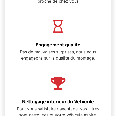
proche de chez vous
Engagement qualité
Pas de mauvaises surprises, nous nous
engageons sur la qualite du montage.
Nettoyage intérieur du Véhicule
Pour vous satisfaire davantage, vos vitres
sont nettoyées et votre véhicule aspiré.