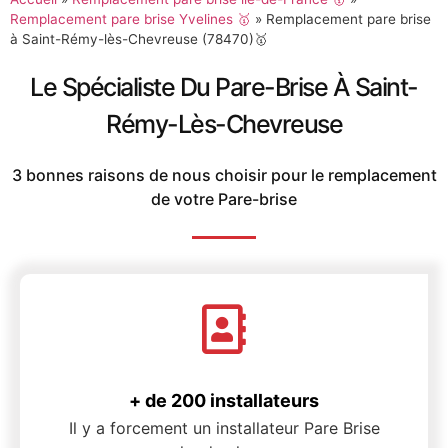
Remplacement pare brise Yvelines 🥇
»
Remplacement pare brise
à Saint-Rémy-lès-Chevreuse (78470)🥇
Le Spécialiste Du Pare-Brise À Saint-
Rémy-Lès-Chevreuse
3 bonnes raisons de nous choisir pour le remplacement
de votre Pare-brise
+ de 200 installateurs
Il y a forcement un installateur Pare Brise