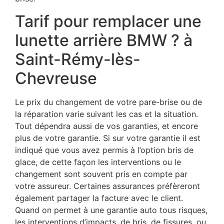
Tarif pour remplacer une
lunette arrière BMW ? à
Saint-Rémy-lès-
Chevreuse
Le prix du changement de votre pare-brise ou de
la réparation varie suivant les cas et la situation.
Tout dépendra aussi de vos garanties, et encore
plus de votre garantie. Si sur votre garantie il est
indiqué que vous avez permis à l’option bris de
glace, de cette façon les interventions ou le
changement sont souvent pris en compte par
votre assureur. Certaines assurances préfèreront
également partager la facture avec le client.
Quand on permet à une garantie auto tous risques,
les interventions d’impacts, de bris, de fissures, ou