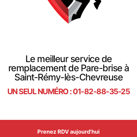
Le meilleur service de
remplacement de Pare-brise à
Saint-Rémy-lès-Chevreuse
UN SEUL NUMÉRO : 01-82-88-35-25
Prenez RDV aujourd'hui