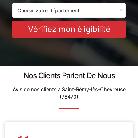
Vérifiez mon éligibilité
Nos Clients Parlent De Nous
Avis de nos clients à Saint-Rémy-lès-Chevreuse
(78470)