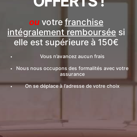
OFFERTS !
ou
votre
franchise
intégralement remboursée
si
elle est supérieure à 150€
Vous n’avancez aucun frais
Nous nous occupons des formalités avec votre
assurance
On se déplace à l’adresse de votre choix