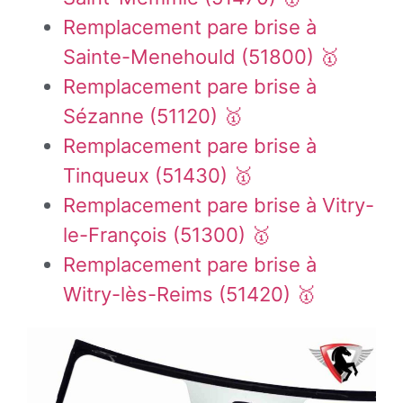
Remplacement pare brise à
Sainte-Menehould (51800) 🥇
Remplacement pare brise à
Sézanne (51120) 🥇
Remplacement pare brise à
Tinqueux (51430) 🥇
Remplacement pare brise à Vitry-
le-François (51300) 🥇
Remplacement pare brise à
Witry-lès-Reims (51420) 🥇