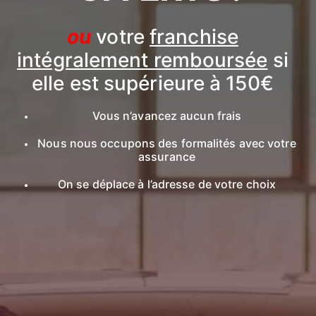
ou
votre
franchise
intégralement remboursée
si
elle est supérieure à 150€
Vous n’avancez aucun frais
Nous nous occupons des formalités avec votre
assurance
On se déplace à l’adresse de votre choix