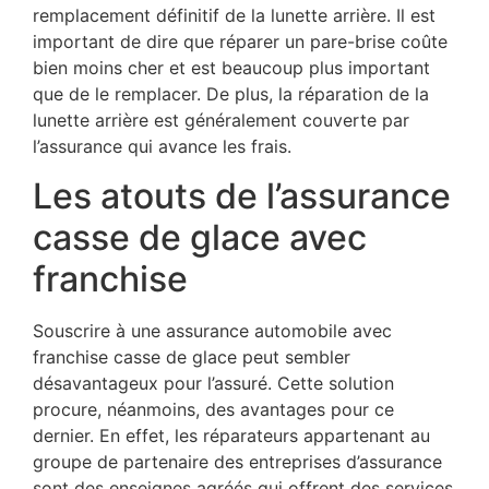
remplacement définitif de la lunette arrière. Il est
important de dire que réparer un pare-brise coûte
bien moins cher et est beaucoup plus important
que de le remplacer. De plus, la réparation de la
lunette arrière est généralement couverte par
l’assurance qui avance les frais.
Les atouts de l’assurance
casse de glace avec
franchise
Souscrire à une assurance automobile avec
franchise casse de glace peut sembler
désavantageux pour l’assuré. Cette solution
procure, néanmoins, des avantages pour ce
dernier. En effet, les réparateurs appartenant au
groupe de partenaire des entreprises d’assurance
sont des enseignes agréés qui offrent des services