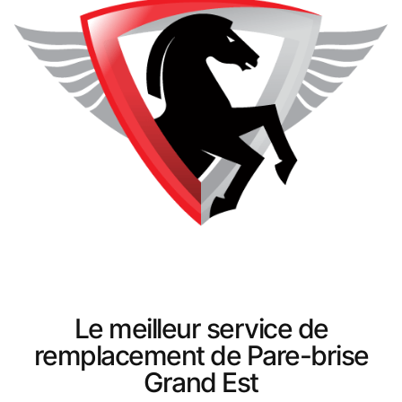
Le meilleur service de
remplacement de Pare-brise
Grand Est