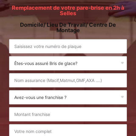
Remplacement de votre pare-brise en 2h à
Selles
Domicile/ Lieu De Travail/ Centre De
Montage