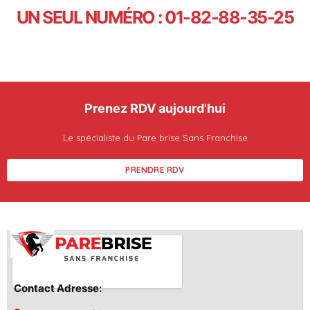
UN SEUL NUMÉRO : 01-82-88-35-25
Prenez RDV aujourd'hui
Le spécialiste du Pare brise Sans Franchise
PRENDRE RDV
Contact Adresse: