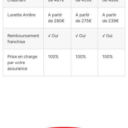
Lunette Arrière
A partir
A partir
A partir
de 280€
de 275€
de 239€
Remboursement
√ Oui
√ Oui
√ Oui
franchise
Prise en charge
100%
100%
100%
par votre
assurance