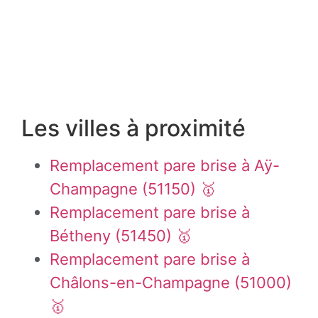
Les villes à proximité
Remplacement pare brise à Aÿ-
Champagne (51150) 🥇
Remplacement pare brise à
Bétheny (51450) 🥇
Remplacement pare brise à
Châlons-en-Champagne (51000)
🥇