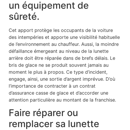
un équipement de
sûreté.
Cet apport protège les occupants de la voiture
des intempéries et apporte une visibilité habituelle
de l’environnement au chauffeur. Aussi, la moindre
défaillance émergeant au niveau de la lunette
arrière doit être réparée dans de brefs délais. Le
bris de glace ne se produit souvent jamais au
moment le plus à propos. Ce type d’incident,
engage, ainsi, une sortie d’argent imprévue. D’où
l’importance de contracter à un contrat
d’assurance casse de glace et d’accorder une
attention particulière au montant de la franchise.
Faire réparer ou
remplacer sa lunette