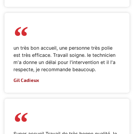
un très bon accueil, une personne très polie
est très efficace. Travail soigne. le technicien
m'a donne un délai pour l'intervention et il l'a
respecte, je recommande beaucoup.
Gil Cadieux
Super accueil Travail de très bonne qualité Je