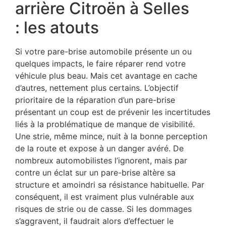
arrière Citroën à Selles
: les atouts
Si votre pare-brise automobile présente un ou
quelques impacts, le faire réparer rend votre
véhicule plus beau. Mais cet avantage en cache
d’autres, nettement plus certains. L’objectif
prioritaire de la réparation d’un pare-brise
présentant un coup est de prévenir les incertitudes
liés à la problématique de manque de visibilité.
Une strie, même mince, nuit à la bonne perception
de la route et expose à un danger avéré. De
nombreux automobilistes l’ignorent, mais par
contre un éclat sur un pare-brise altère sa
structure et amoindri sa résistance habituelle. Par
conséquent, il est vraiment plus vulnérable aux
risques de strie ou de casse. Si les dommages
s’aggravent, il faudrait alors d’effectuer le