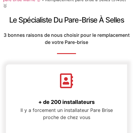
🥇
Le Spécialiste Du Pare-Brise À Selles
3 bonnes raisons de nous choisir pour le remplacement
de votre Pare-brise
+ de 200 installateurs
Il y a forcement un installateur Pare Brise
proche de chez vous