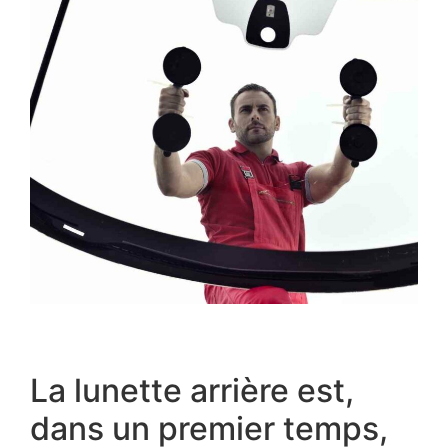
La lunette arrière est,
dans un premier temps,