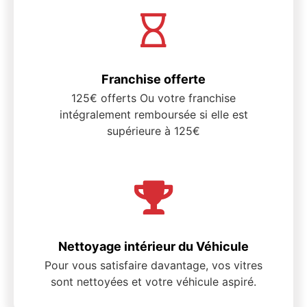
Franchise offerte
125€ offerts Ou votre franchise
intégralement remboursée si elle est
supérieure à 125€
Nettoyage intérieur du Véhicule
Pour vous satisfaire davantage, vos vitres
sont nettoyées et votre véhicule aspiré.