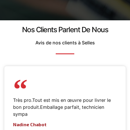
Nos Clients Parlent De Nous
Avis de nos clients à Selles
Très pro.Tout est mis en œuvre pour livrer le
bon produit.Emballage parfait, technicien
sympa
Nadine Chabot