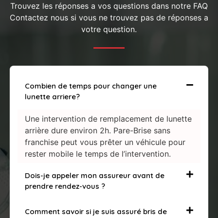
Trouvez les réponses a vos questions dans notre FAQ
Contactez nous si vous ne trouvez pas de réponses a
votre question.
Combien de temps pour changer une
lunette arriere?
Une intervention de remplacement de lunette
arrière dure environ 2h. Pare-Brise sans
franchise peut vous prêter un véhicule pour
rester mobile le temps de l’intervention.
Dois-je appeler mon assureur avant de
prendre rendez-vous ?
Comment savoir si je suis assuré bris de