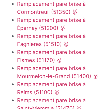
Remplacement pare brise à
Cormontreuil (51350) 🥇
Remplacement pare brise à
Épernay (51200) 🥇
Remplacement pare brise à
Fagnières (51510) 🥇
Remplacement pare brise à
Fismes (51170) 🥇
Remplacement pare brise à
Mourmelon-le-Grand (51400) 🥇
Remplacement pare brise à
Reims (51100) 🥇
Remplacement pare brise à
Saint-Memmie (51470) 🥇