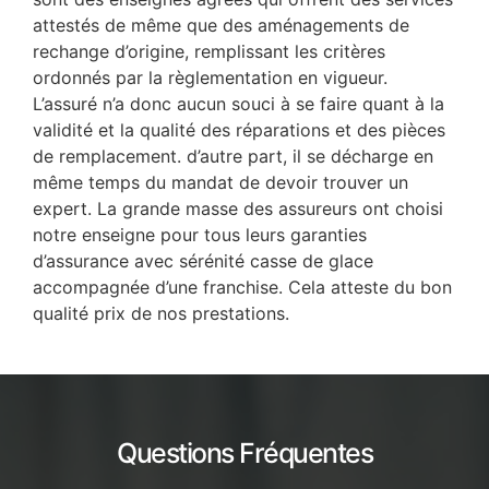
attestés de même que des aménagements de
rechange d’origine, remplissant les critères
ordonnés par la règlementation en vigueur.
L’assuré n’a donc aucun souci à se faire quant à la
validité et la qualité des réparations et des pièces
de remplacement. d’autre part, il se décharge en
même temps du mandat de devoir trouver un
expert. La grande masse des assureurs ont choisi
notre enseigne pour tous leurs garanties
d’assurance avec sérénité casse de glace
accompagnée d’une franchise. Cela atteste du bon
qualité prix de nos prestations.
Questions Fréquentes