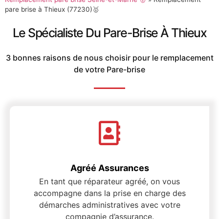
pare brise à Thieux (77230)🥇
Le Spécialiste Du Pare-Brise À Thieux
3 bonnes raisons de nous choisir pour le remplacement
de votre Pare-brise
Agréé Assurances
En tant que réparateur agréé, on vous
accompagne dans la prise en charge des
démarches administratives avec votre
compagnie d’assurance.