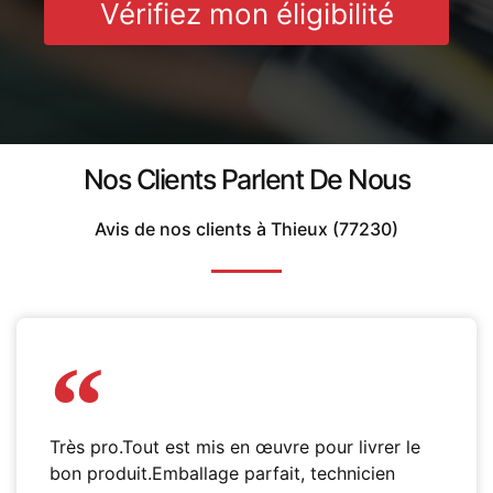
Vérifiez mon éligibilité
Nos Clients Parlent De Nous
Avis de nos clients à Thieux (77230)
Très pro.Tout est mis en œuvre pour livrer le
bon produit.Emballage parfait, technicien