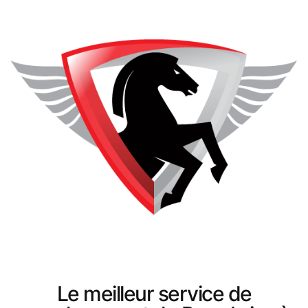
Le meilleur service de