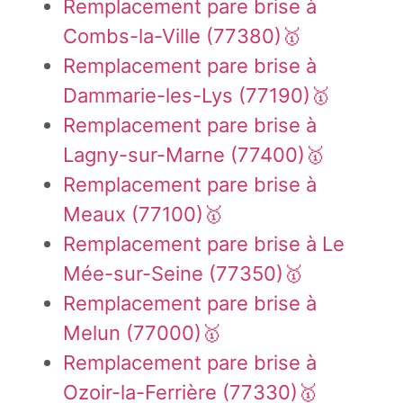
Remplacement pare brise à
Combs-la-Ville (77380)🥇
Remplacement pare brise à
Dammarie-les-Lys (77190)🥇
Remplacement pare brise à
Lagny-sur-Marne (77400)🥇
Remplacement pare brise à
Meaux (77100)🥇
Remplacement pare brise à Le
Mée-sur-Seine (77350)🥇
Remplacement pare brise à
Melun (77000)🥇
Remplacement pare brise à
Ozoir-la-Ferrière (77330)🥇