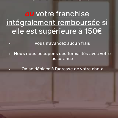
ou
votre
franchise
intégralement remboursée
si
elle est supérieure à 150€
Vous n’avancez aucun frais
Nous nous occupons des formalités avec votre
assurance
On se déplace à l’adresse de votre choix