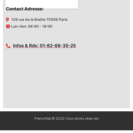
Contact Adresse:
128 rue de la Boétie 75008 Paris
Lun-Ven: 08:00 - 18:00
Infos & Rdv: 01-82-88-35-25
Frenchfab © 2020 | tous droits réservés