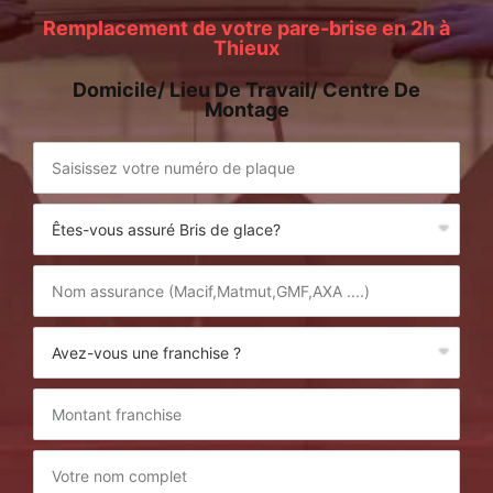
Remplacement de votre pare-brise en 2h à
Thieux
Domicile/ Lieu De Travail/ Centre De
Montage