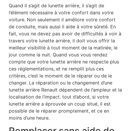
Quand il s’agit de lunette arrière, il s’agit de
l’élément nécessaire à votre confort dans votre
voiture. Non seulement il améliore votre confort
de conduite, mais aussi il aide à votre sûreté. En
fait, vous ne devez pas avoir de difficultés à voir à
travers votre lunette arrière, il doit vous offrir la
meilleur visibilité à tout moment de la matinée, le
jour comme la nuit. Quand vous vous rendez
compte que votre lunette arrière ne respecte plus
ces réglementations, et ne remplit plus ces
critères, c’est le moment de le réparer ou de le
changer. La réparation ou le changement d’une
lunette arrière Renault dépendent de l’ampleur et la
localisation de l’impact. tout d’abord, si votre
lunette arrière a éprouvée un coup situé, il est
possible de le réparer promptement, et ce en
moins d’une heure.
Remplacer sans aide de