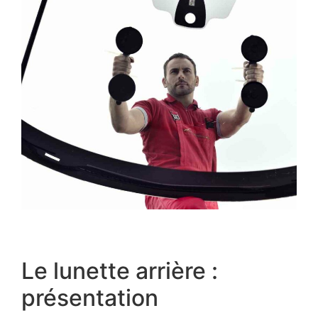
Le lunette arrière :
présentation