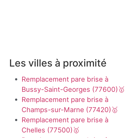
Les villes à proximité
Remplacement pare brise à
Bussy-Saint-Georges (77600)🥇
Remplacement pare brise à
Champs-sur-Marne (77420)🥇
Remplacement pare brise à
Chelles (77500)🥇