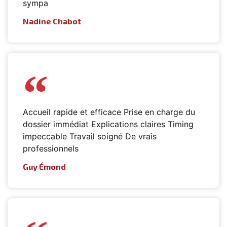
sympa
Nadine Chabot
Accueil rapide et efficace Prise en charge du
dossier immédiat Explications claires Timing
impeccable Travail soigné De vrais
professionnels
Guy Émond