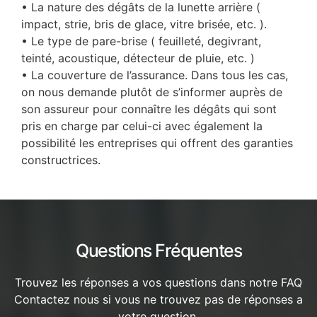
• La nature des dégâts de la lunette arrière (
impact, strie, bris de glace, vitre brisée, etc. ).
• Le type de pare-brise ( feuilleté, degivrant,
teinté, acoustique, détecteur de pluie, etc. )
• La couverture de l’assurance. Dans tous les cas,
on nous demande plutôt de s’informer auprès de
son assureur pour connaître les dégâts qui sont
pris en charge par celui-ci avec également la
possibilité les entreprises qui offrent des garanties
constructrices.
Questions Fréquentes
Trouvez les réponses a vos questions dans notre FAQ
Contactez nous si vous ne trouvez pas de réponses a
votre question.