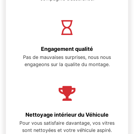
Engagement qualité
Pas de mauvaises surprises, nous nous
engageons sur la qualite du montage.
Nettoyage intérieur du Véhicule
Pour vous satisfaire davantage, vos vitres
sont nettoyées et votre véhicule aspiré.