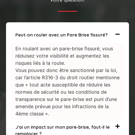
Peut-on rouler avec un Pare Brise fissuré?
En roulant avec un pare-brise fissuré, vous
réduisez votre visibilité et augmentez les
risques liés à la route.
Vous pouvez donc être sanctionné par la loi,
car l’article R316-3 du droit routier mentionne
que « tout acte susceptible de réduire les
normes de sécurité ou les conditions de
transparence sur le pare-brise est puni d’une
amende prévue pour les infractions de la
4ème classe ».
J'ai un impact sur mon pare-brise, faut-il le
remplacer ?