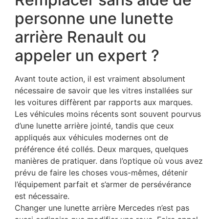
personne une lunette
arrière Renault ou
appeler un expert ?
Avant toute action, il est vraiment absolument
nécessaire de savoir que les vitres installées sur
les voitures diffèrent par rapports aux marques.
Les véhicules moins récents sont souvent pourvus
d’une lunette arrière jointé, tandis que ceux
appliqués aux véhicules modernes ont de
préférence été collés. Deux marques, quelques
manières de pratiquer. dans l’optique où vous avez
prévu de faire les choses vous-mêmes, détenir
l’équipement parfait et s’armer de persévérance
est nécessaire.
Changer une lunette arrière Mercedes n’est pas