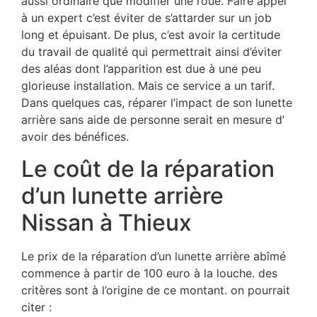
aussi ordinaire que modifier une roue. Faire appel
à un expert c’est éviter de s’attarder sur un job
long et épuisant. De plus, c’est avoir la certitude
du travail de qualité qui permettrait ainsi d’éviter
des aléas dont l’apparition est due à une peu
glorieuse installation. Mais ce service a un tarif.
Dans quelques cas, réparer l’impact de son lunette
arrière sans aide de personne serait en mesure d’
avoir des bénéfices.
Le coût de la réparation
d’un lunette arrière
Nissan à Thieux
Le prix de la réparation d’un lunette arrière abîmé
commence à partir de 100 euro à la louche. des
critères sont à l’origine de ce montant. on pourrait
citer :