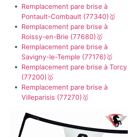
Remplacement pare brise à
Pontault-Combault (77340)🥇
Remplacement pare brise à
Roissy-en-Brie (77680)🥇
Remplacement pare brise à
Savigny-le-Temple (77176)🥇
Remplacement pare brise à Torcy
(77200)🥇
Remplacement pare brise à
Villeparisis (77270)🥇