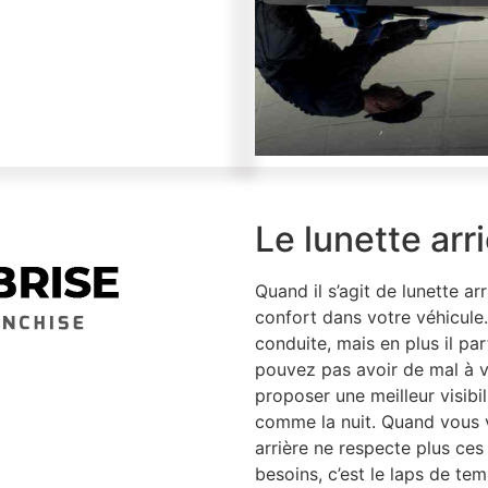
Le lunette arr
Quand il s’agit de lunette arr
confort dans votre véhicule
conduite, mais en plus il par
pouvez pas avoir de mal à voi
proposer une meilleur visibil
comme la nuit. Quand vous 
arrière ne respecte plus ces
besoins, c’est le laps de tem