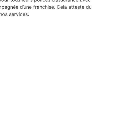
mpagnée d’une franchise. Cela atteste du
nos services.