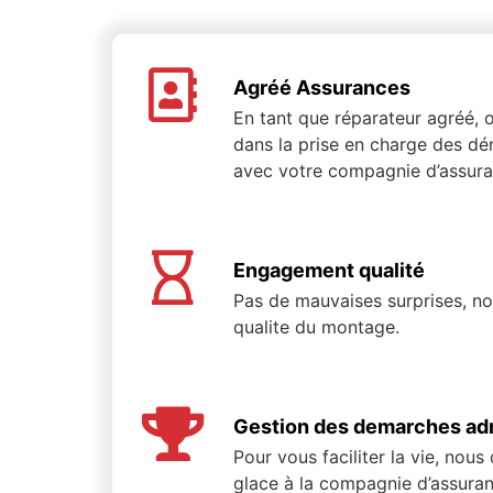
Agréé Assurances
En tant que réparateur agréé
dans la prise en charge des dé
avec votre compagnie d’assura
Engagement qualité
Pas de mauvaises surprises, n
qualite du montage.
Gestion des demarches adm
Pour vous faciliter la vie, nous
glace à la compagnie d’assuran