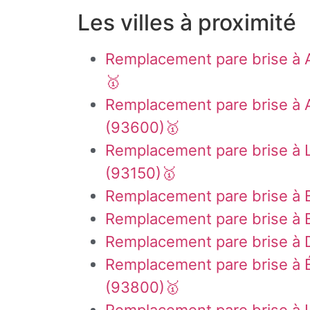
Les villes à proximité
Remplacement pare brise à A
🥇
Remplacement pare brise à 
(93600)🥇
Remplacement pare brise à 
(93150)🥇
Remplacement pare brise à 
Remplacement pare brise à 
Remplacement pare brise à 
Remplacement pare brise à 
(93800)🥇
Remplacement pare brise à 