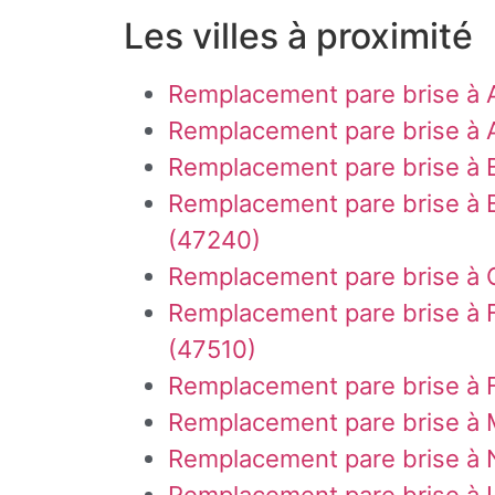
Les villes à proximité
Remplacement pare brise à
Remplacement pare brise à A
Remplacement pare brise à 
Remplacement pare brise à 
(47240)
Remplacement pare brise à C
Remplacement pare brise à 
(47510)
Remplacement pare brise à 
Remplacement pare brise à
Remplacement pare brise à 
Remplacement pare brise à 