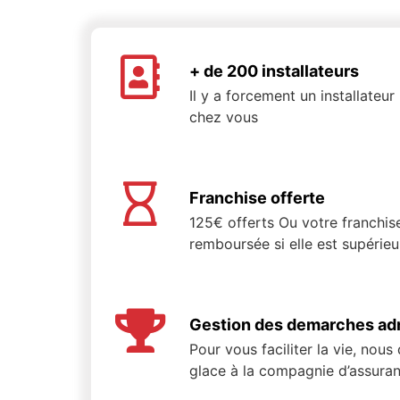
+ de 200 installateurs
Il y a forcement un installateu
chez vous
Franchise offerte
125€ offerts Ou votre franchis
remboursée si elle est supérie
Gestion des demarches adm
Pour vous faciliter la vie, nous
glace à la compagnie d’assuran