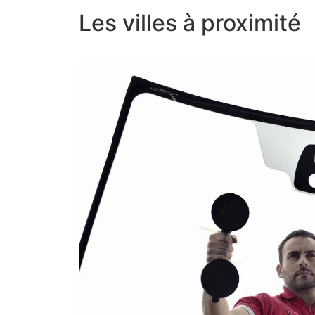
Les villes à proximité