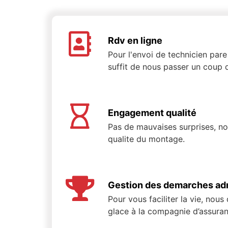
Rdv en ligne
Pour l'envoi de technicien pare 
suffit de nous passer un coup d
Engagement qualité
Pas de mauvaises surprises, n
qualite du montage.
Gestion des demarches adm
Pour vous faciliter la vie, nous
glace à la compagnie d’assuran