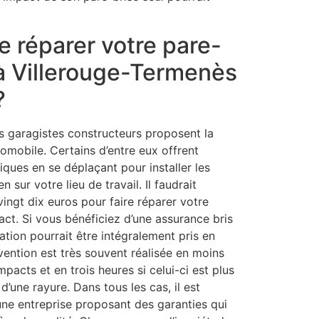
e réparer votre pare-
 à Villerouge-Termenès
?
es garagistes constructeurs proposent la
omobile. Certains d’entre eux offrent
ques en se déplaçant pour installer les
 sur votre lieu de travail. Il faudrait
ingt dix euros pour faire réparer votre
pact. Si vous bénéficiez d’une assurance bris
ation pourrait être intégralement pris en
rvention est très souvent réalisée en moins
mpacts et en trois heures si celui-ci est plus
 d’une rayure. Dans tous les cas, il est
 une entreprise proposant des garanties qui