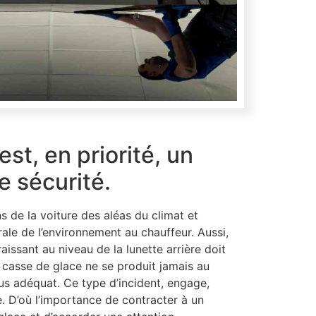
est, en priorité, un
 sécurité.
 de la voiture des aléas du climat et
le de l’environnement au chauffeur. Aussi,
aissant au niveau de la lunette arrière doit
a casse de glace ne se produit jamais au
plus adéquat. Ce type d’incident, engage,
. D’où l’importance de contracter à un