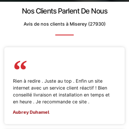
Nos Clients Parlent De Nous
Avis de nos clients à Miserey (27930)
Rien à redire . Juste au top . Enfin un site
internet avec un service client réactif ! Bien
conseillé livraison et installation en temps et
en heure . Je recommande ce site .
Aubrey Duhamel