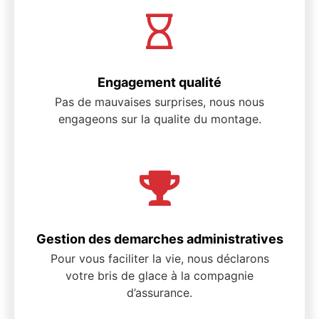
Engagement qualité
Pas de mauvaises surprises, nous nous
engageons sur la qualite du montage.
Gestion des demarches administratives
Pour vous faciliter la vie, nous déclarons
votre bris de glace à la compagnie
d’assurance.