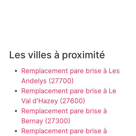
Les villes à proximité
Remplacement pare brise à Les
Andelys (27700)
Remplacement pare brise à Le
Val d'Hazey (27600)
Remplacement pare brise à
Bernay (27300)
Remplacement pare brise à