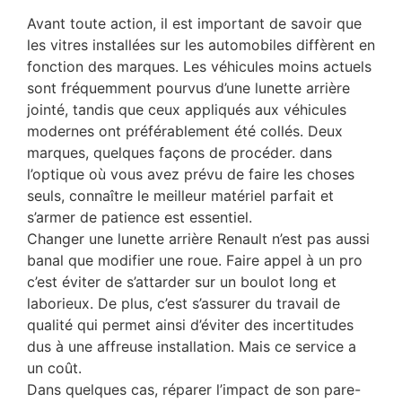
Avant toute action, il est important de savoir que
les vitres installées sur les automobiles diffèrent en
fonction des marques. Les véhicules moins actuels
sont fréquemment pourvus d’une lunette arrière
jointé, tandis que ceux appliqués aux véhicules
modernes ont préférablement été collés. Deux
marques, quelques façons de procéder. dans
l’optique où vous avez prévu de faire les choses
seuls, connaître le meilleur matériel parfait et
s’armer de patience est essentiel.
Changer une lunette arrière Renault n’est pas aussi
banal que modifier une roue. Faire appel à un pro
c’est éviter de s’attarder sur un boulot long et
laborieux. De plus, c’est s’assurer du travail de
qualité qui permet ainsi d’éviter des incertitudes
dus à une affreuse installation. Mais ce service a
un coût.
Dans quelques cas, réparer l’impact de son pare-