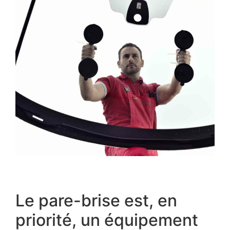
Le pare-brise est, en
priorité, un équipement