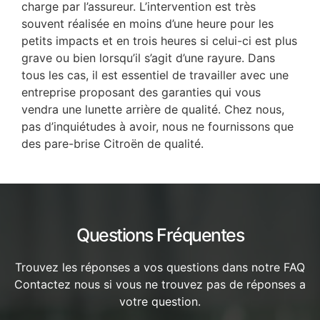
charge par l’assureur. L’intervention est très
souvent réalisée en moins d’une heure pour les
petits impacts et en trois heures si celui-ci est plus
grave ou bien lorsqu’il s’agit d’une rayure. Dans
tous les cas, il est essentiel de travailler avec une
entreprise proposant des garanties qui vous
vendra une lunette arrière de qualité. Chez nous,
pas d’inquiétudes à avoir, nous ne fournissons que
des pare-brise Citroën de qualité.
Questions Fréquentes
Trouvez les réponses a vos questions dans notre FAQ
Contactez nous si vous ne trouvez pas de réponses a
votre question.