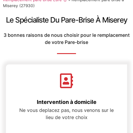
Miserey (27930)
Le Spécialiste Du Pare-Brise À Miserey
3 bonnes raisons de nous choisir pour le remplacement
de votre Pare-brise
Intervention à domicile
Ne vous deplacez pas, nous venons sur le
lieu de votre choix