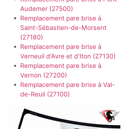
Audemer (27500)
Remplacement pare brise à
Saint-Sébastien-de-Morsent
(27180)
Remplacement pare brise à
Verneuil d'Avre et d'Iton (27130)
Remplacement pare brise à
Vernon (27200)
Remplacement pare brise à Val-
de-Reuil (27100)