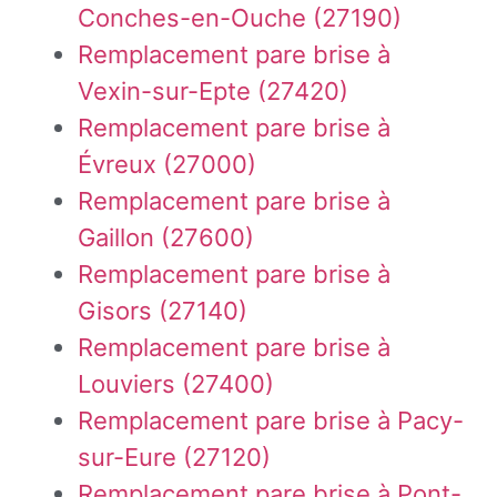
Conches-en-Ouche (27190)
Remplacement pare brise à
Vexin-sur-Epte (27420)
Remplacement pare brise à
Évreux (27000)
Remplacement pare brise à
Gaillon (27600)
Remplacement pare brise à
Gisors (27140)
Remplacement pare brise à
Louviers (27400)
Remplacement pare brise à Pacy-
sur-Eure (27120)
Remplacement pare brise à Pont-