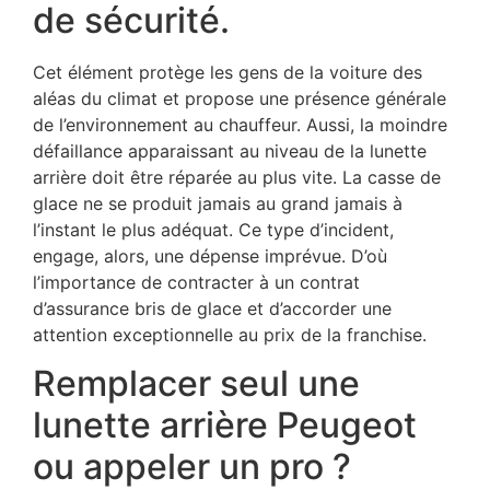
de sécurité.
Cet élément protège les gens de la voiture des
aléas du climat et propose une présence générale
de l’environnement au chauffeur. Aussi, la moindre
défaillance apparaissant au niveau de la lunette
arrière doit être réparée au plus vite. La casse de
glace ne se produit jamais au grand jamais à
l’instant le plus adéquat. Ce type d’incident,
engage, alors, une dépense imprévue. D’où
l’importance de contracter à un contrat
d’assurance bris de glace et d’accorder une
attention exceptionnelle au prix de la franchise.
Remplacer seul une
lunette arrière Peugeot
ou appeler un pro ?