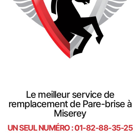
Le meilleur service de
remplacement de Pare-brise à
Miserey
UN SEUL NUMÉRO : 01-82-88-35-25