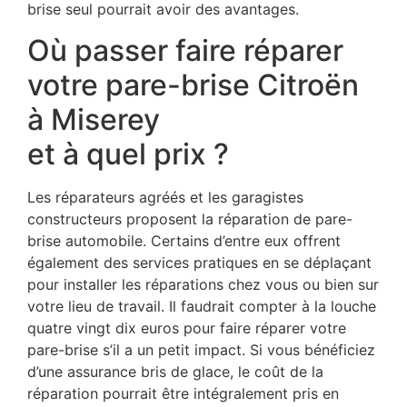
brise seul pourrait avoir des avantages.
Où passer faire réparer
votre pare-brise Citroën
à Miserey
et à quel prix ?
Les réparateurs agréés et les garagistes
constructeurs proposent la réparation de pare-
brise automobile. Certains d’entre eux offrent
également des services pratiques en se déplaçant
pour installer les réparations chez vous ou bien sur
votre lieu de travail. Il faudrait compter à la louche
quatre vingt dix euros pour faire réparer votre
pare-brise s’il a un petit impact. Si vous bénéficiez
d’une assurance bris de glace, le coût de la
réparation pourrait être intégralement pris en