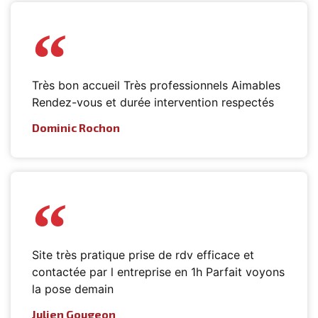
Très bon accueil Très professionnels Aimables
Rendez-vous et durée intervention respectés
Dominic Rochon
Site très pratique prise de rdv efficace et
contactée par l entreprise en 1h Parfait voyons
la pose demain
Julien Gougeon