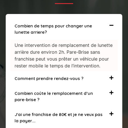
Combien de temps pour changer une
lunette arriere?
Une intervention de remplacement de lunette
arrière dure environ 2h. Pare-Brise sans
franchise peut vous prêter un véhicule pour
rester mobile le temps de l’intervention.
Comment prendre rendez-vous ?
Combien coûte le remplacement d’un
pare-brise ?
J'ai une franchise de 80€ et je ne veux pas
la payer….