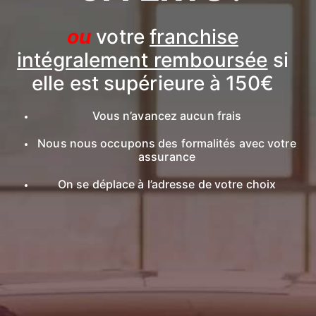
ou
votre
franchise
intégralement remboursée
si
elle est supérieure à 150€
Vous n’avancez aucun frais
Nous nous occupons des formalités avec votre
assurance
On se déplace à l’adresse de votre choix