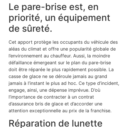
Le pare-brise est, en
priorité, un équipement
de sûreté.
Cet apport protège les occupants du véhicule des
aléas du climat et offre une popularité globale de
l’environnement au chauffeur. Aussi, la moindre
défaillance émergeant sur le plan du pare-brise
doit être réparée le plus rapidement possible. La
casse de glace ne se déroule jamais au grand
jamais à l’instant le plus ad hoc. Ce type d’incident,
engage, ainsi, une dépense imprévue. D’où
l’importance de contracter à un contrat
d’assurance bris de glace et d’accorder une
attention exceptionnelle au prix de la franchise.
Réparation de lunette