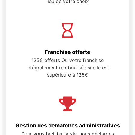
lieu de votre choix
Franchise offerte
125€ offerts Ou votre franchise
intégralement remboursée si elle est
supérieure à 125€
Gestion des demarches administratives
Pour vous faciliter la vie, nous déclarons