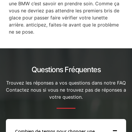
une BMW c’est savoir en prendre soin. Comme ça
vous ne devriez pas attendre les premiers bris de
glace pour passer faire vérifier votre lunette
arrière. anticipez, faites-le avant que le problème
ne se pose.
Questions Fréquentes
Trouvez les réponses a vos questions dans notre FAQ
Contactez nous si vous ne trouvez pas de réponses a
votre question.
Combien de temps pour changer une