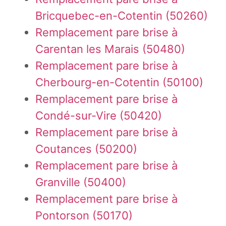
Bricquebec-en-Cotentin (50260)
Remplacement pare brise à
Carentan les Marais (50480)
Remplacement pare brise à
Cherbourg-en-Cotentin (50100)
Remplacement pare brise à
Condé-sur-Vire (50420)
Remplacement pare brise à
Coutances (50200)
Remplacement pare brise à
Granville (50400)
Remplacement pare brise à
Pontorson (50170)