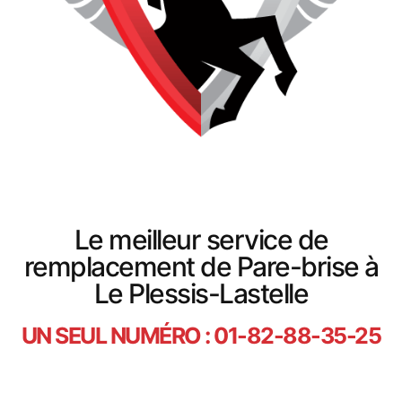
Le meilleur service de
remplacement de Pare-brise à
Le Plessis-Lastelle
UN SEUL NUMÉRO : 01-82-88-35-25