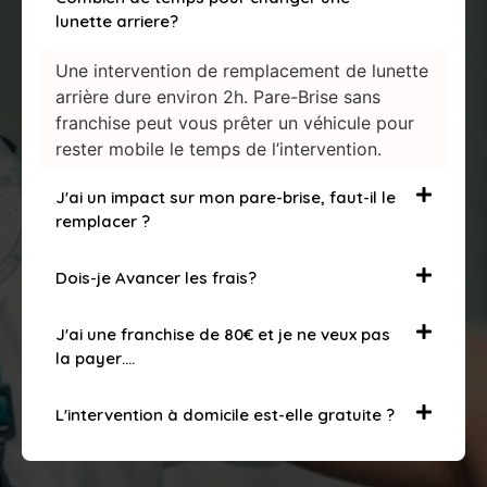
lunette arriere?
Une intervention de remplacement de lunette
arrière dure environ 2h. Pare-Brise sans
franchise peut vous prêter un véhicule pour
rester mobile le temps de l’intervention.
J'ai un impact sur mon pare-brise, faut-il le
remplacer ?
Dois-je Avancer les frais?
J'ai une franchise de 80€ et je ne veux pas
la payer….
L'intervention à domicile est-elle gratuite ?