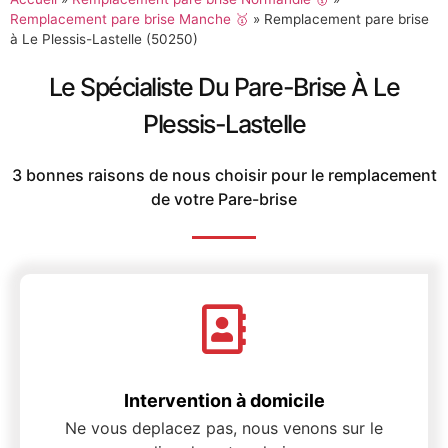
Remplacement pare brise Manche 🥇
»
Remplacement pare brise
à Le Plessis-Lastelle (50250)
Le Spécialiste Du Pare-Brise À Le
Plessis-Lastelle
3 bonnes raisons de nous choisir pour le remplacement
de votre Pare-brise
Intervention à domicile
Ne vous deplacez pas, nous venons sur le