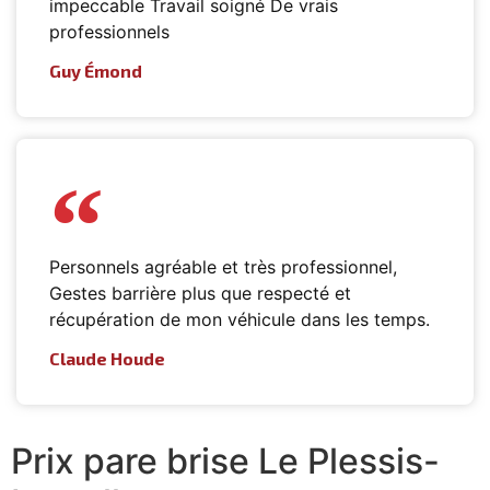
impeccable Travail soigné De vrais
professionnels
Guy Émond
Personnels agréable et très professionnel,
Gestes barrière plus que respecté et
récupération de mon véhicule dans les temps.
Claude Houde
Prix pare brise Le Plessis-