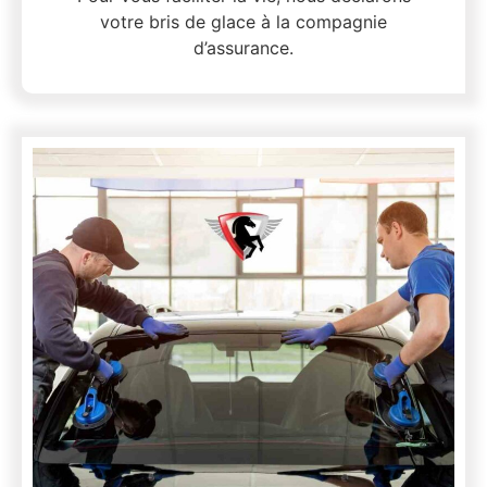
votre bris de glace à la compagnie
d’assurance.