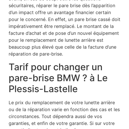
sécuritaires, réparer le pare brise dès l’apparition
d’un impact offre un avantage financier certain
pour le concerné. En effet, un pare brise cassé doit
impérativement être remplacé. Le montant de la
facture d’achat et de pose d’un nouvel équipement
pour le remplacement de lunette arrière est
beaucoup plus élevé que celle de la facture d’une
réparation de pare-brise.
Tarif pour changer un
pare-brise BMW ? à Le
Plessis-Lastelle
Le prix du remplacement de votre lunette arrière
ou de la réparation varie en fonction des cas et les
circonstances. Tout dépendra aussi de vos
garanties, et enfin de votre garantie. Si sur votre