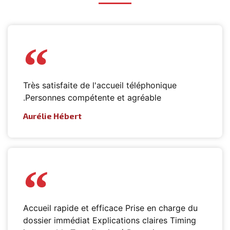
Très satisfaite de l'accueil téléphonique
.Personnes compétente et agréable
Aurélie Hébert
Accueil rapide et efficace Prise en charge du
dossier immédiat Explications claires Timing