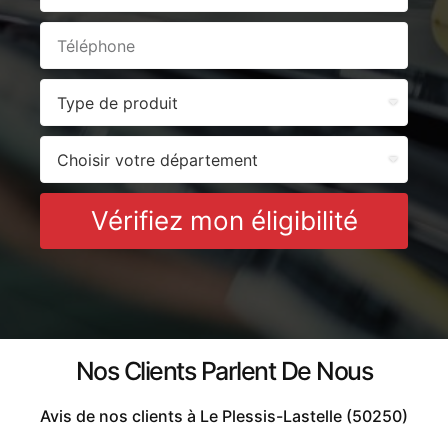
Vérifiez mon éligibilité
Nos Clients Parlent De Nous
Avis de nos clients à Le Plessis-Lastelle (50250)