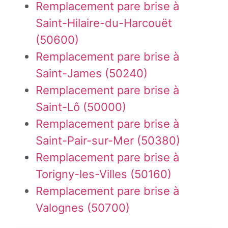
Remplacement pare brise à
Saint-Hilaire-du-Harcouët
(50600)
Remplacement pare brise à
Saint-James (50240)
Remplacement pare brise à
Saint-Lô (50000)
Remplacement pare brise à
Saint-Pair-sur-Mer (50380)
Remplacement pare brise à
Torigny-les-Villes (50160)
Remplacement pare brise à
Valognes (50700)