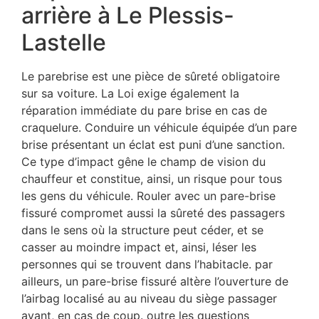
arrière à Le Plessis-
Lastelle
Le parebrise est une pièce de sûreté obligatoire
sur sa voiture. La Loi exige également la
réparation immédiate du pare brise en cas de
craquelure. Conduire un véhicule équipée d’un pare
brise présentant un éclat est puni d’une sanction.
Ce type d’impact gêne le champ de vision du
chauffeur et constitue, ainsi, un risque pour tous
les gens du véhicule. Rouler avec un pare-brise
fissuré compromet aussi la sûreté des passagers
dans le sens où la structure peut céder, et se
casser au moindre impact et, ainsi, léser les
personnes qui se trouvent dans l’habitacle. par
ailleurs, un pare-brise fissuré altère l’ouverture de
l’airbag localisé au au niveau du siège passager
avant, en cas de coup. outre les questions