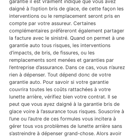
garantie il est vraiment indiqué que vous avez
daigné à l’option bris de glace, de cette façon les
interventions ou le remplacement seront pris en
compte par votre assureur. Certaines
complémentaires préfèreront également partager
la facture avec le sinistré. Quand on permet à une
garantie auto tous risques, les interventions
d’impacts, de bris, de fissures, ou les
remplacements sont menées et garanties par
l’entreprise d’assurance. Dans ce cas, vous n’aurez
rien à dépenser. Tout dépend donc de votre
garantie auto. Pour savoir si votre garantie
couvrira toutes les coûts rattachées à votre
lunette arrière, vérifiez bien votre contrat. Il se
peut que vous ayez daigné à la garantie bris de
glace voire à l’assurance tous risques. Souscrire à
l’une ou l’autre de ces formules vous incitera à
gérer tous vos problèmes de lunette arrière sans
s’astreindre à dépenser grand-chose. Alors avoir