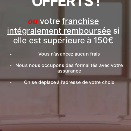
OFFERTS !
ou
votre
franchise
intégralement remboursée
si
elle est supérieure à 150€
Vous n’avancez aucun frais
Nous nous occupons des formalités avec votre
assurance
On se déplace à l’adresse de votre choix