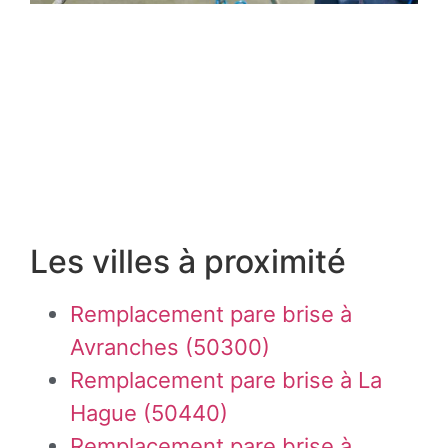
Les villes à proximité
Remplacement pare brise à
Avranches (50300)
Remplacement pare brise à La
Hague (50440)
Remplacement pare brise à