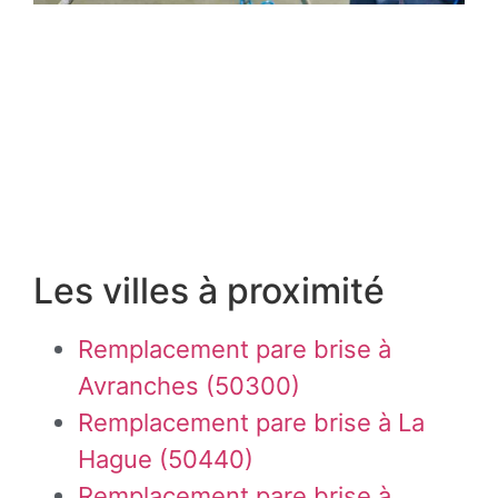
Les villes à proximité
Remplacement pare brise à
Avranches (50300)
Remplacement pare brise à La
Hague (50440)
Remplacement pare brise à