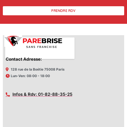
PRENDRE RDV
Contact Adresse:
128 rue de la Boétie 75008 Paris
Lun-Ven: 08:00 - 18:00
Infos & Rdv: 01-82-88-35-25