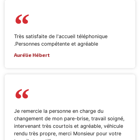
Très satisfaite de l'accueil téléphonique
.Personnes compétente et agréable
Aurélie Hébert
Je remercie la personne en charge du
changement de mon pare-brise, travail soigné,
intervenant très courtois et agréable, véhicule
rendu très propre, merci Monsieur pour votre