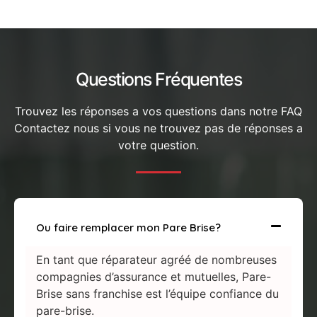
Questions Fréquentes
Trouvez les réponses a vos questions dans notre FAQ
Contactez nous si vous ne trouvez pas de réponses a
votre question.
Ou faire remplacer mon Pare Brise?
En tant que réparateur agréé de nombreuses
compagnies d’assurance et mutuelles, Pare-
Brise sans franchise est l’équipe confiance du
pare-brise.