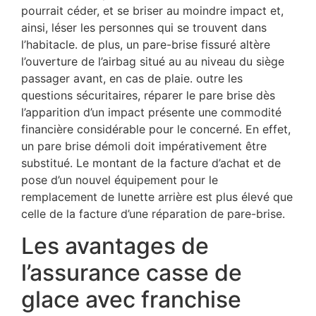
pourrait céder, et se briser au moindre impact et,
ainsi, léser les personnes qui se trouvent dans
l’habitacle. de plus, un pare-brise fissuré altère
l’ouverture de l’airbag situé au au niveau du siège
passager avant, en cas de plaie. outre les
questions sécuritaires, réparer le pare brise dès
l’apparition d’un impact présente une commodité
financière considérable pour le concerné. En effet,
un pare brise démoli doit impérativement être
substitué. Le montant de la facture d’achat et de
pose d’un nouvel équipement pour le
remplacement de lunette arrière est plus élevé que
celle de la facture d’une réparation de pare-brise.
Les avantages de
l’assurance casse de
glace avec franchise