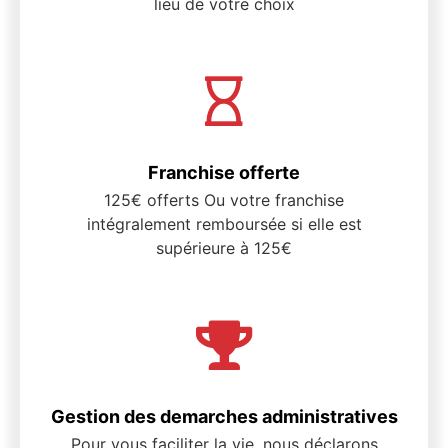
lieu de votre choix
Franchise offerte
125€ offerts Ou votre franchise
intégralement remboursée si elle est
supérieure à 125€
Gestion des demarches administratives
Pour vous faciliter la vie, nous déclarons