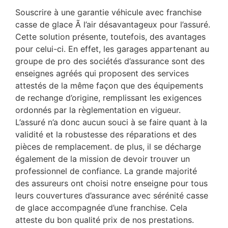
Souscrire à une garantie véhicule avec franchise
casse de glace Ã l’air désavantageux pour l’assuré.
Cette solution présente, toutefois, des avantages
pour celui-ci. En effet, les garages appartenant au
groupe de pro des sociétés d’assurance sont des
enseignes agréés qui proposent des services
attestés de la même façon que des équipements
de rechange d’origine, remplissant les exigences
ordonnés par la règlementation en vigueur.
L’assuré n’a donc aucun souci à se faire quant à la
validité et la robustesse des réparations et des
pièces de remplacement. de plus, il se décharge
également de la mission de devoir trouver un
professionnel de confiance. La grande majorité
des assureurs ont choisi notre enseigne pour tous
leurs couvertures d’assurance avec sérénité casse
de glace accompagnée d’une franchise. Cela
atteste du bon qualité prix de nos prestations.