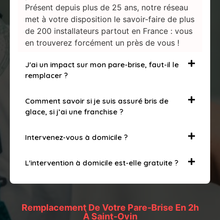
Présent depuis plus de 25 ans, notre réseau
met à votre disposition le savoir-faire de plus
de 200 installateurs partout en France : vous
en trouverez forcément un près de vous !
J'ai un impact sur mon pare-brise, faut-il le
remplacer ?
Comment savoir si je suis assuré bris de
glace, si j’ai une franchise ?
Intervenez-vous à domicile ?
L'intervention à domicile est-elle gratuite ?
Remplacement De Votre Pare-Brise En 2h
À Saint-Ovin