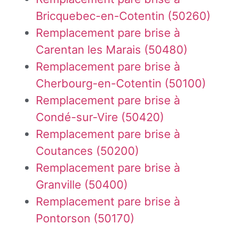
Bricquebec-en-Cotentin (50260)
Remplacement pare brise à
Carentan les Marais (50480)
Remplacement pare brise à
Cherbourg-en-Cotentin (50100)
Remplacement pare brise à
Condé-sur-Vire (50420)
Remplacement pare brise à
Coutances (50200)
Remplacement pare brise à
Granville (50400)
Remplacement pare brise à
Pontorson (50170)