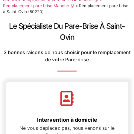
Remplacement pare brise Manche 🥇
»
Remplacement pare brise
à Saint-Ovin (50220)
Le Spécialiste Du Pare-Brise À Saint-
Ovin
3 bonnes raisons de nous choisir pour le remplacement
de votre Pare-brise
Intervention à domicile
Ne vous deplacez pas, nous venons sur le