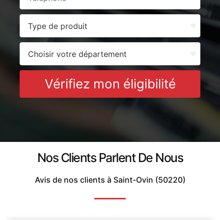
Vérifiez mon éligibilité
Nos Clients Parlent De Nous
Avis de nos clients à Saint-Ovin (50220)