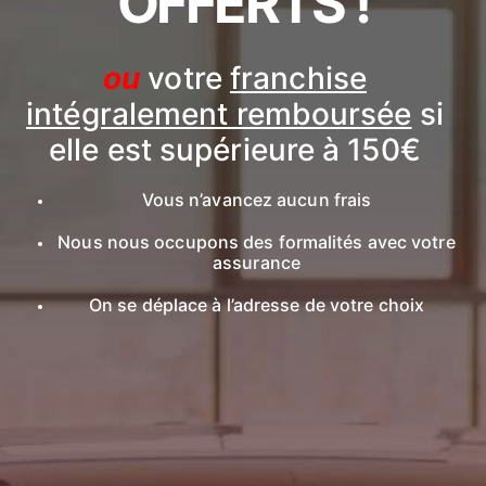
OFFERTS !
ou
votre
franchise
intégralement remboursée
si
elle est supérieure à 150€
Vous n’avancez aucun frais
Nous nous occupons des formalités avec votre
assurance
On se déplace à l’adresse de votre choix