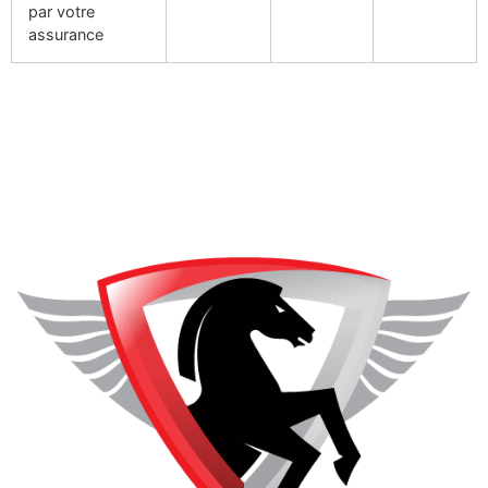
par votre
assurance