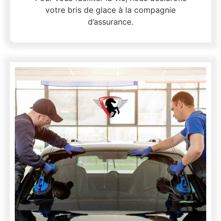
votre bris de glace à la compagnie
d’assurance.