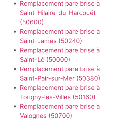
Remplacement pare brise à
Saint-Hilaire-du-Harcouët
(50600)
Remplacement pare brise à
Saint-James (50240)
Remplacement pare brise à
Saint-Lô (50000)
Remplacement pare brise à
Saint-Pair-sur-Mer (50380)
Remplacement pare brise à
Torigny-les-Villes (50160)
Remplacement pare brise à
Valognes (50700)