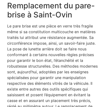
Remplacement du pare-
brise à Saint-Ovin
Le pare brise est une pièce en verre très fragile
même si sa constitution multicouche en matières
traités lui attribut une résistance augmentée. Sa
circonférence impose, ainsi, un savoir-faire juste.
La pose de lunette arrière doit se faire nous
conformant à certains nouvelles règles précises
pour garantir le bon état, l’étanchéité et la
robustesse structurelles. Des méthodes modernes
sont, aujourd’hui, adoptées par les enseignes
spécialisées pour garantir une manipulation
respective des éléments vitrés de la véhicule. Il
existe entre autres des outils spécifiques qui
saisissent et posent l’équipement en évitant la
casse et en assurant un placement très précis,
réglé au millimètre autour. Le remplacement de