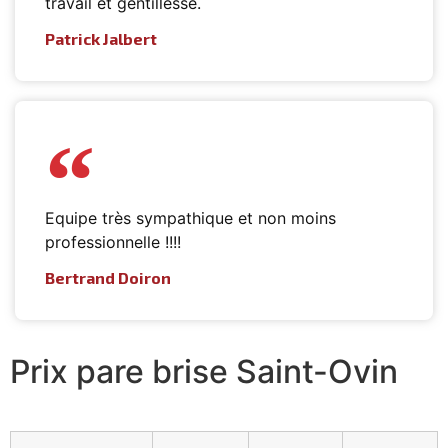
travail et gentillesse.
Patrick Jalbert
Equipe très sympathique et non moins
professionnelle !!!!
Bertrand Doiron
Prix pare brise Saint-Ovin