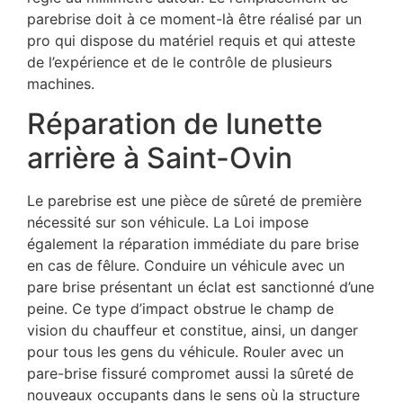
parebrise doit à ce moment-là être réalisé par un
pro qui dispose du matériel requis et qui atteste
de l’expérience et de le contrôle de plusieurs
machines.
Réparation de lunette
arrière à Saint-Ovin
Le parebrise est une pièce de sûreté de première
nécessité sur son véhicule. La Loi impose
également la réparation immédiate du pare brise
en cas de fêlure. Conduire un véhicule avec un
pare brise présentant un éclat est sanctionné d’une
peine. Ce type d’impact obstrue le champ de
vision du chauffeur et constitue, ainsi, un danger
pour tous les gens du véhicule. Rouler avec un
pare-brise fissuré compromet aussi la sûreté de
nouveaux occupants dans le sens où la structure